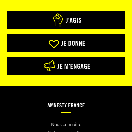
J’AGIS
JE DONNE
JE M’ENGAGE
AMNESTY FRANCE
Nous connaître