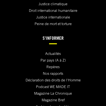
Justice climatique
Droit international humanitaire
Justice internationale
Peine de mort et torture
S'INFORMER
Actualités
Par pays (A à Z)
Repères
Nos rapports
Déclaration des droits de l'Homme
Podcast WE MADE IT
Magazine La Chronique
Magazine Bref