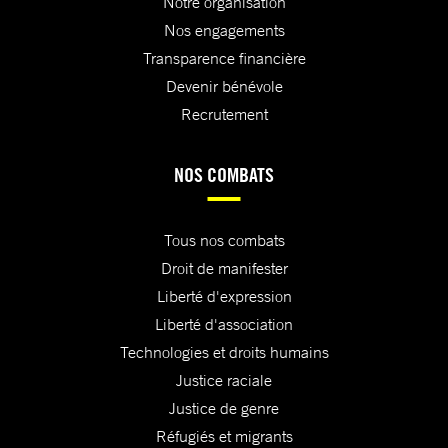
Notre organisation
Nos engagements
Transparence financière
Devenir bénévole
Recrutement
NOS COMBATS
Tous nos combats
Droit de manifester
Liberté d'expression
Liberté d'association
Technologies et droits humains
Justice raciale
Justice de genre
Réfugiés et migrants