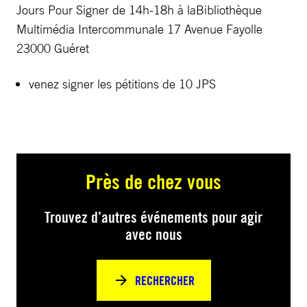
Jours Pour Signer de 14h-18h à laBibliothèque
Multimédia Intercommunale 17 Avenue Fayolle
23000 Guéret
venez signer les pétitions de 10 JPS
Près de chez vous
Trouvez d’autres événements pour agir
avec nous
RECHERCHER