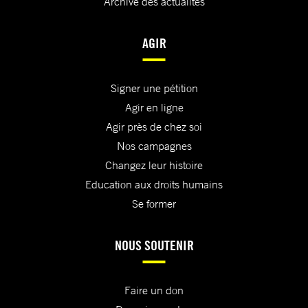
Archive des actualités
AGIR
Signer une pétition
Agir en ligne
Agir près de chez soi
Nos campagnes
Changez leur histoire
Education aux droits humains
Se former
NOUS SOUTENIR
Faire un don