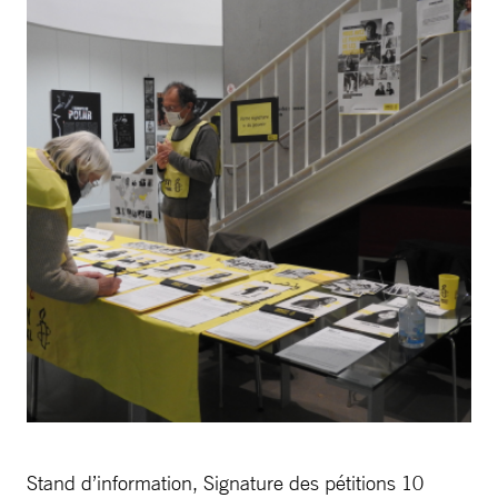
Stand d’information, Signature des pétitions 10