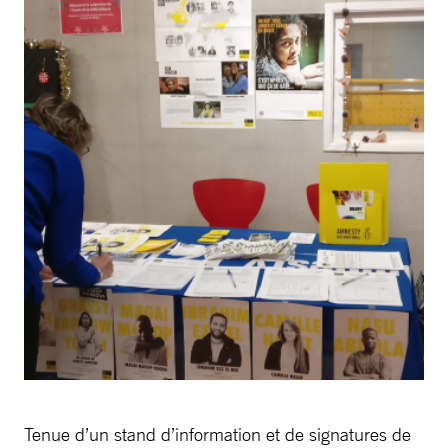
Tenue d’un stand d’information et de signatures de