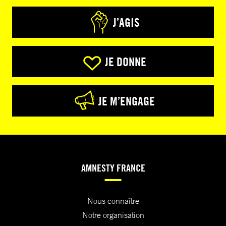
J’AGIS
JE DONNE
JE M’ENGAGE
AMNESTY FRANCE
Nous connaître
Notre organisation