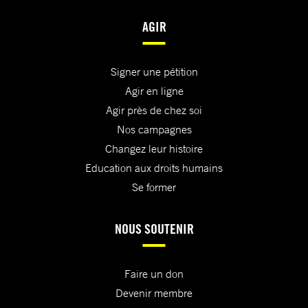
AGIR
Signer une pétition
Agir en ligne
Agir près de chez soi
Nos campagnes
Changez leur histoire
Education aux droits humains
Se former
NOUS SOUTENIR
Faire un don
Devenir membre