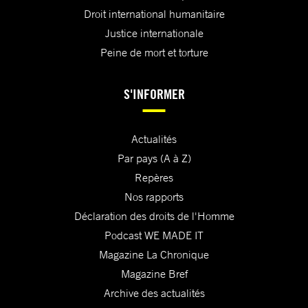
Droit international humanitaire
Justice internationale
Peine de mort et torture
S'INFORMER
Actualités
Par pays (A à Z)
Repères
Nos rapports
Déclaration des droits de l'Homme
Podcast WE MADE IT
Magazine La Chronique
Magazine Bref
Archive des actualités