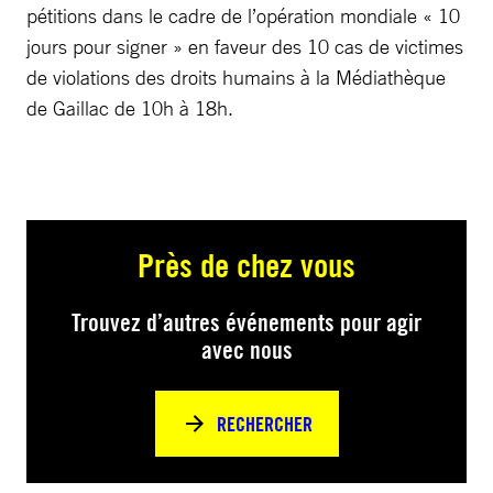
pétitions dans le cadre de l’opération mondiale « 10
jours pour signer » en faveur des 10 cas de victimes
de violations des droits humains à la Médiathèque
de Gaillac de 10h à 18h.
Près de chez vous
Trouvez d’autres événements pour agir
avec nous
RECHERCHER