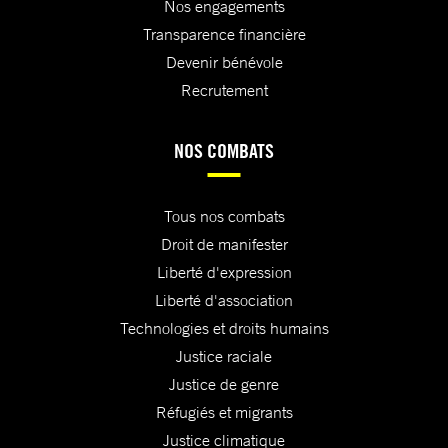
Nos engagements
Transparence financière
Devenir bénévole
Recrutement
NOS COMBATS
Tous nos combats
Droit de manifester
Liberté d'expression
Liberté d'association
Technologies et droits humains
Justice raciale
Justice de genre
Réfugiés et migrants
Justice climatique