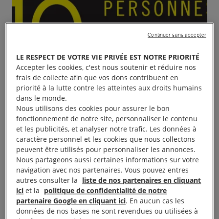
Continuer sans accepter
LE RESPECT DE VOTRE VIE PRIVÉE EST NOTRE PRIORITÉ
Accepter les cookies, c'est nous soutenir et réduire nos
frais de collecte afin que vos dons contribuent en
priorité à la lutte contre les atteintes aux droits humains
dans le monde.
Nous utilisons des cookies pour assurer le bon
fonctionnement de notre site, personnaliser le contenu
et les publicités, et analyser notre trafic. Les données à
caractère personnel et les cookies que nous collectons
peuvent être utilisés pour personnaliser les annonces.
Nous partageons aussi certaines informations sur votre
navigation avec nos partenaires. Vous pouvez entres
autres consulter la
liste de nos partenaires en cliquant
ici
et la
politique de confidentialité de notre
partenaire Google en cliquant ici
. En aucun cas les
données de nos bases ne sont revendues ou utilisées à