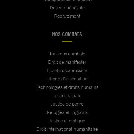
Devenir bénévole
Recrutement
NOS COMBATS
Tous nos combats
Droit de manifester
Liberté d'expression
Liberté d'association
Technologies et droits humains
Justice raciale
Justice de genre
Réfugiés et migrants
Justice climatique
Droit international humanitaire