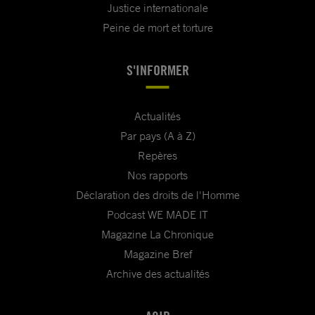
Justice internationale
Peine de mort et torture
S'INFORMER
Actualités
Par pays (A à Z)
Repères
Nos rapports
Déclaration des droits de l'Homme
Podcast WE MADE IT
Magazine La Chronique
Magazine Bref
Archive des actualités