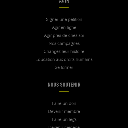
AGIR
Signer une pétition
Agir en ligne
Agir près de chez soi
Nos campagnes
Changez leur histoire
Education aux droits humains
Se former
NOUS SOUTENIR
Faire un don
Devenir membre
Faire un legs
Devenir mécène