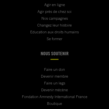
Agir en ligne
Agir près de chez soi
Nos campagnes
Changez leur histoire
Education aux droits humains
Se former
NOUS SOUTENIR
Faire un don
Devenir membre
Faire un legs
Devenir mécène
Fondation Amnesty International France
Boutique