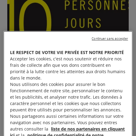
Continuer sans accepter
LE RESPECT DE VOTRE VIE PRIVÉE EST NOTRE PRIORITÉ
Accepter les cookies, c'est nous soutenir et réduire nos
frais de collecte afin que vos dons contribuent en
priorité à la lutte contre les atteintes aux droits humains
dans le monde.
Nous utilisons des cookies pour assurer le bon
fonctionnement de notre site, personnaliser le contenu
et les publicités, et analyser notre trafic. Les données à
caractère personnel et les cookies que nous collectons
peuvent être utilisés pour personnaliser les annonces.
Nous partageons aussi certaines informations sur votre
navigation avec nos partenaires. Vous pouvez entres
autres consulter la
liste de nos partenaires en cliquant
ici
et la
politique de confidentialité de notre