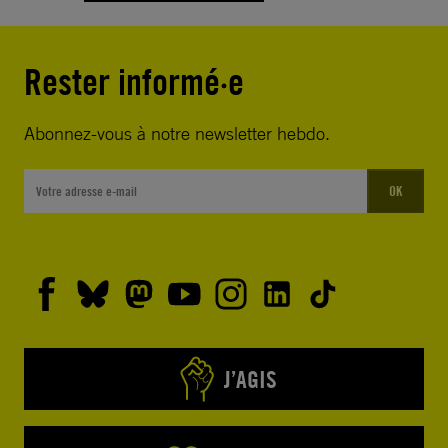
Rester informé·e
Abonnez-vous à notre newsletter hebdo.
OK
J’AGIS