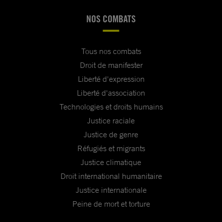
NOS COMBATS
Tous nos combats
Droit de manifester
Liberté d'expression
Liberté d'association
Technologies et droits humains
Justice raciale
Justice de genre
Réfugiés et migrants
Justice climatique
Droit international humanitaire
Justice internationale
Peine de mort et torture