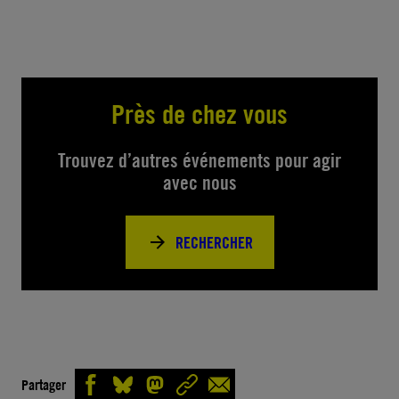
Près de chez vous
Trouvez d’autres événements pour agir
avec nous
RECHERCHER
Partager