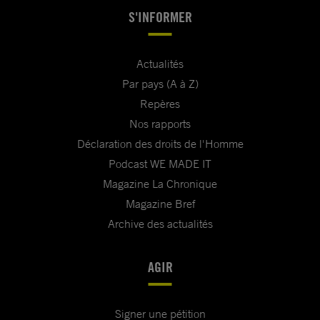
S'INFORMER
Actualités
Par pays (A à Z)
Repères
Nos rapports
Déclaration des droits de l'Homme
Podcast WE MADE IT
Magazine La Chronique
Magazine Bref
Archive des actualités
AGIR
Signer une pétition