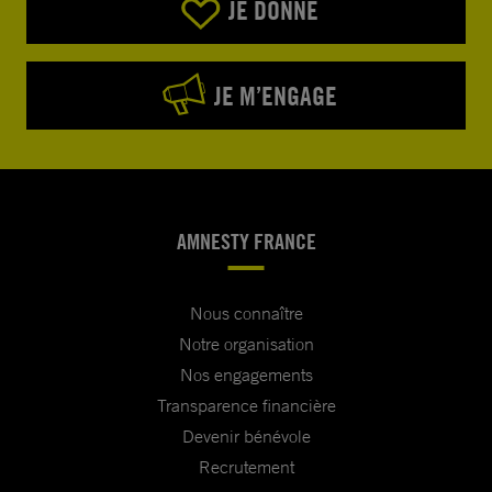
JE DONNE
JE M’ENGAGE
AMNESTY FRANCE
Nous connaître
Notre organisation
Nos engagements
Transparence financière
Devenir bénévole
Recrutement