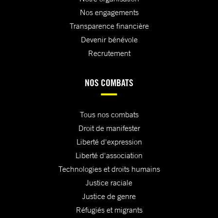
Nos engagements
Transparence financière
Devenir bénévole
Recrutement
NOS COMBATS
Tous nos combats
Droit de manifester
Liberté d'expression
Liberté d'association
Technologies et droits humains
Justice raciale
Justice de genre
Réfugiés et migrants