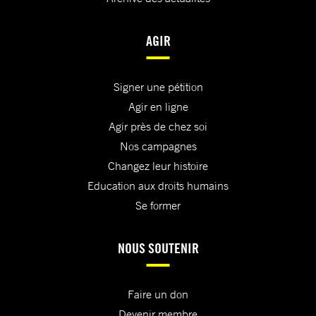
AGIR
Signer une pétition
Agir en ligne
Agir près de chez soi
Nos campagnes
Changez leur histoire
Education aux droits humains
Se former
NOUS SOUTENIR
Faire un don
Devenir membre