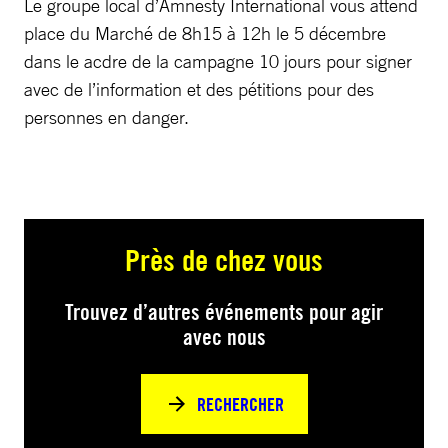
Le groupe local d’Amnesty International vous attend
place du Marché de 8h15 à 12h le 5 décembre
dans le acdre de la campagne 10 jours pour signer
avec de l’information et des pétitions pour des
personnes en danger.
Près de chez vous
Trouvez d’autres événements pour agir
avec nous
RECHERCHER