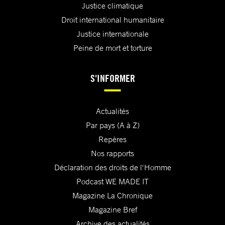
Justice climatique
Droit international humanitaire
Justice internationale
Peine de mort et torture
S'INFORMER
Actualités
Par pays (A à Z)
Repères
Nos rapports
Déclaration des droits de l'Homme
Podcast WE MADE IT
Magazine La Chronique
Magazine Bref
Archive des actualités