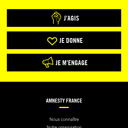
J’AGIS
JE DONNE
JE M’ENGAGE
AMNESTY FRANCE
Nous connaître
Notre organisation