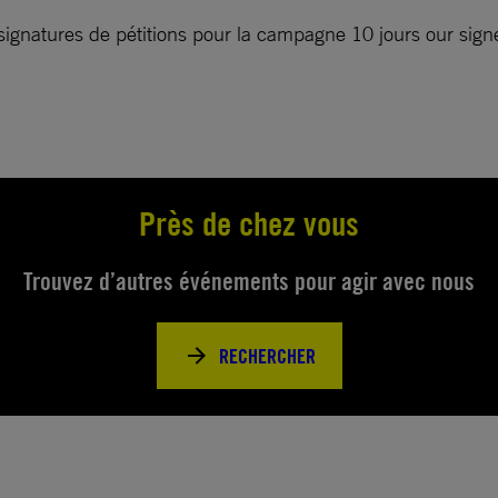
signatures de pétitions pour la campagne 10 jours our sig
Près de chez vous
Trouvez d’autres événements pour agir avec nous
RECHERCHER