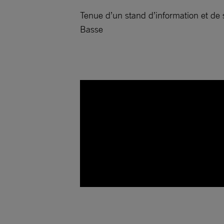
Tenue d’un stand d’information et de 
Basse