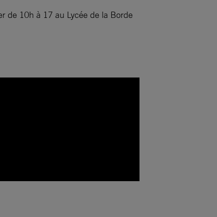
ner de 10h à 17 au Lycée de la Borde