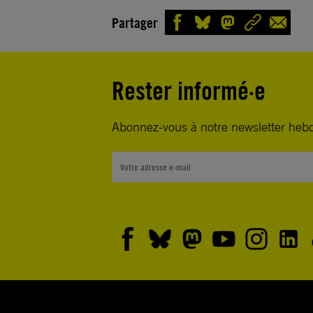
Partager
Rester informé·e
Abonnez-vous à notre newsletter heb