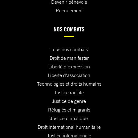
Devenir bénévole
Recrutement
NOS COMBATS
Tous nos combats
Droit de manifester
Liberté d'expression
Liberté d'association
Technologies et droits humains
Justice raciale
Justice de genre
Réfugiés et migrants
Justice climatique
Droit international humanitaire
Justice internationale