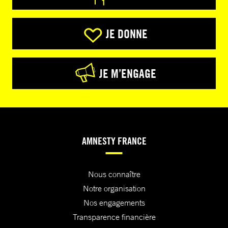
JE DONNE
JE M’ENGAGE
AMNESTY FRANCE
Nous connaître
Notre organisation
Nos engagements
Transparence financière