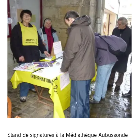
Stand de signatures à la Médiathèque Aubussonde