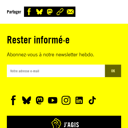
Partager
Rester informé·e
Abonnez-vous à notre newsletter hebdo.
OK
J’AGIS