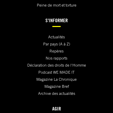
Peine de mort et torture
S'INFORMER
Actualités
Par pays (A à Z)
Repères
Nos rapports
Déclaration des droits de l'Homme
Podcast WE MADE IT
Magazine La Chronique
Magazine Bref
Archive des actualités
AGIR