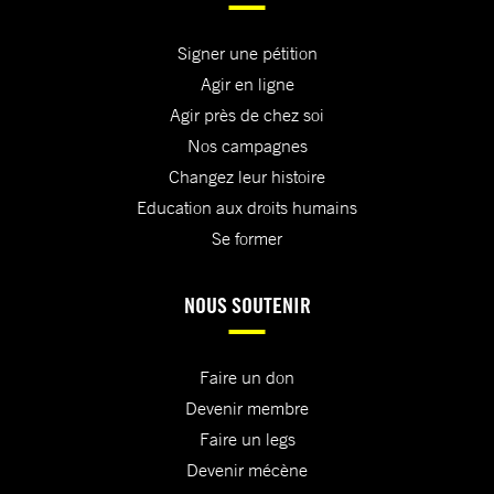
Signer une pétition
Agir en ligne
Agir près de chez soi
Nos campagnes
Changez leur histoire
Education aux droits humains
Se former
NOUS SOUTENIR
Faire un don
Devenir membre
Faire un legs
Devenir mécène