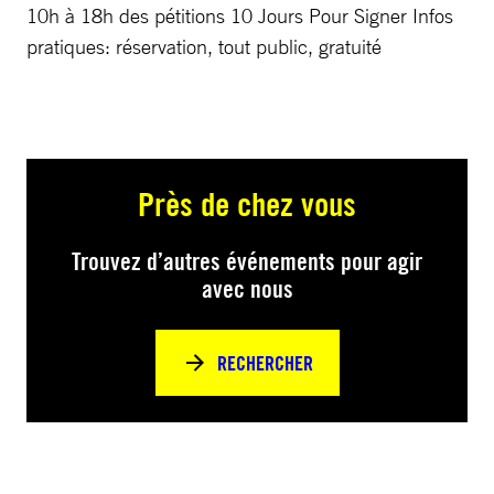
10h à 18h des pétitions 10 Jours Pour Signer Infos
pratiques: réservation, tout public, gratuité
Près de chez vous
Trouvez d’autres événements pour agir
avec nous
RECHERCHER