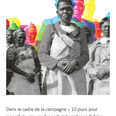
Dans le cadre de la campagne « 10 jours pour