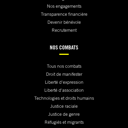
Nos engagements
Transparence financière
Devenir bénévole
Recrutement
NOS COMBATS
Tous nos combats
Droit de manifester
Liberté d'expression
Liberté d'association
Technologies et droits humains
Justice raciale
Justice de genre
Réfugiés et migrants