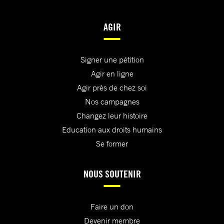
AGIR
Signer une pétition
Agir en ligne
Agir près de chez soi
Nos campagnes
Changez leur histoire
Education aux droits humains
Se former
NOUS SOUTENIR
Faire un don
Devenir membre