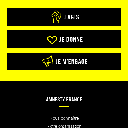
J’AGIS
JE DONNE
JE M’ENGAGE
AMNESTY FRANCE
Nous connaître
Notre organisation