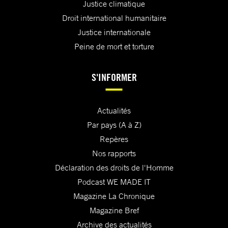
Justice climatique
Droit international humanitaire
Justice internationale
Peine de mort et torture
S'INFORMER
Actualités
Par pays (A à Z)
Repères
Nos rapports
Déclaration des droits de l'Homme
Podcast WE MADE IT
Magazine La Chronique
Magazine Bref
Archive des actualités