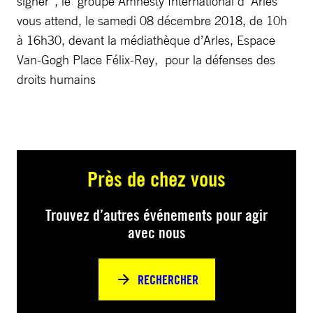
signer”, le groupe Amnesty International d’ Arles
vous attend, le samedi 08 décembre 2018, de 10h
à 16h30, devant la médiathèque d’Arles, Espace
Van-Gogh Place Félix-Rey, pour la défenses des
droits humains
Près de chez vous
Trouvez d’autres événements pour agir
avec nous
RECHERCHER