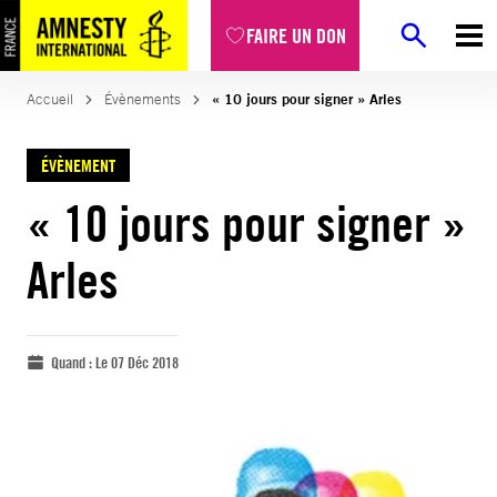
FAIRE UN DON
Accueil
Évènements
« 10 jours pour signer » Arles
ÉVÈNEMENT
« 10 jours pour signer »
Arles
Quand :
Le 07 Déc 2018