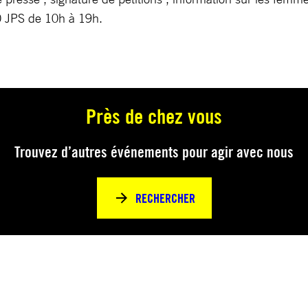
 JPS de 10h à 19h.
Près de chez vous
Trouvez d’autres événements pour agir avec nous
RECHERCHER