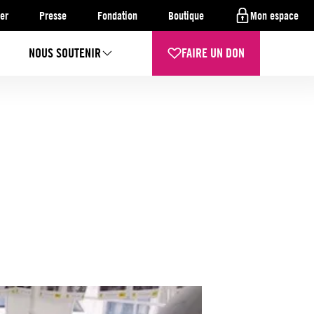
er
Presse
Fondation
Boutique
Mon espace
NOUS SOUTENIR
FAIRE UN DON