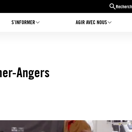
Recherch
S’INFORMER
AGIR AVEC NOUS
ner-Angers