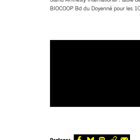
BIOCOOP Bd du Doyenné pour les 10