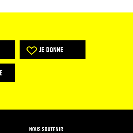
JE DONNE
E
NOUS SOUTENIR