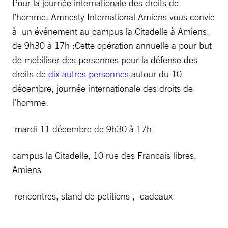
Pour la journée internationale des droits de
l’homme, Amnesty International Amiens vous convie
à un événement au campus la Citadelle à Amiens,
de 9h30 à 17h :Cette opération annuelle a pour but
de mobiliser des personnes pour la défense des
droits de
dix autres personnes
autour du 10
décembre, journée internationale des droits de
l’homme.
mardi 11 décembre de 9h30 à 17h
campus la Citadelle, 10 rue des Francais libres,
Amiens
rencontres, stand de petitions , cadeaux