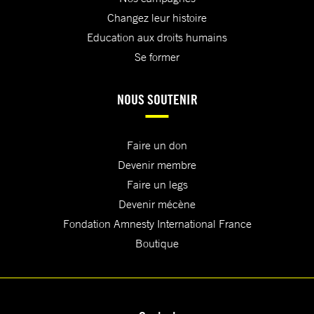
Changez leur histoire
Education aux droits humains
Se former
NOUS SOUTENIR
Faire un don
Devenir membre
Faire un legs
Devenir mécène
Fondation Amnesty International France
Boutique