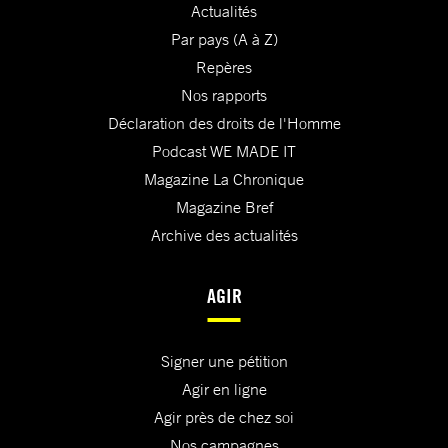
Actualités
Par pays (A à Z)
Repères
Nos rapports
Déclaration des droits de l'Homme
Podcast WE MADE IT
Magazine La Chronique
Magazine Bref
Archive des actualités
AGIR
Signer une pétition
Agir en ligne
Agir près de chez soi
Nos campagnes