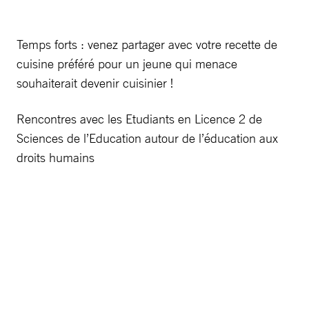
Temps forts : venez partager avec votre recette de
cuisine préféré pour un jeune qui menace
souhaiterait devenir cuisinier !
Rencontres avec les Etudiants en Licence 2 de
Sciences de l’Education autour de l’éducation aux
droits humains