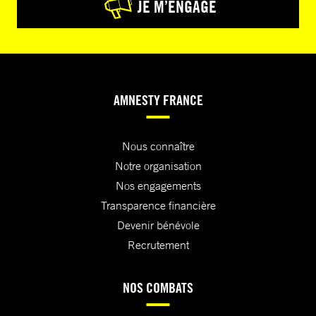
JE M’ENGAGE
AMNESTY FRANCE
Nous connaître
Notre organisation
Nos engagements
Transparence financière
Devenir bénévole
Recrutement
NOS COMBATS