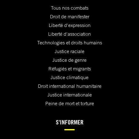
Tous nos combats
Droit de manifester
Liberté d'expression
Liberté d'association
Technologies et droits humains
Justice raciale
Justice de genre
Réfugiés et migrants
Justice climatique
Droit international humanitaire
Justice internationale
Peine de mort et torture
S'INFORMER