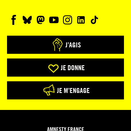
J’AGIS
JE DONNE
JE M’ENGAGE
AMNESTY FRANCE