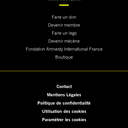
Faire un don
Devenir membre
Faire un legs
Devenir mécène
Fondation Amnesty International France
Boutique
Contact
Mentions Légales
Politique de confidentialité
Utilisation des cookies
Paramètrer les cookies