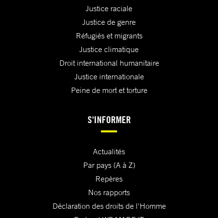
Justice raciale
Justice de genre
Réfugiés et migrants
Justice climatique
Droit international humanitaire
Justice internationale
Peine de mort et torture
S'INFORMER
Actualités
Par pays (A à Z)
Repères
Nos rapports
Déclaration des droits de l'Homme