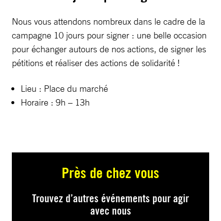
Nous vous attendons nombreux dans le cadre de la
campagne 10 jours pour signer : une belle occasion
pour échanger autours de nos actions, de signer les
pétitions et réaliser des actions de solidarité !
Lieu : Place du marché
Horaire : 9h – 13h
Près de chez vous
Trouvez d’autres événements pour agir
avec nous