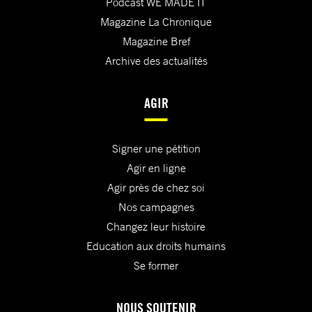
Podcast WE MADE IT
Magazine La Chronique
Magazine Bref
Archive des actualités
AGIR
Signer une pétition
Agir en ligne
Agir près de chez soi
Nos campagnes
Changez leur histoire
Education aux droits humains
Se former
NOUS SOUTENIR