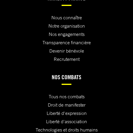
Nous connaître
Notre organisation
Nos engagements
Transparence financière
Devenir bénévole
Recrutement
NOS COMBATS
Tous nos combats
Droit de manifester
Liberté d'expression
Liberté d'association
Technologies et droits humains