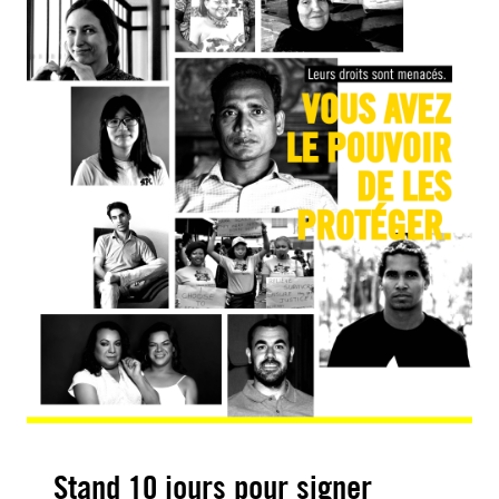
Stand 10 jours pour signer