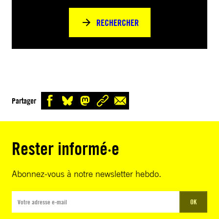
RECHERCHER
Partager
Rester informé·e
Abonnez-vous à notre newsletter hebdo.
OK