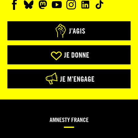
J’AGIS
JE DONNE
JE M’ENGAGE
AMNESTY FRANCE