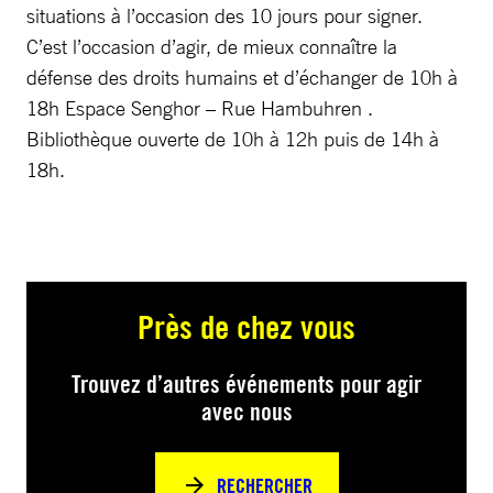
situations à l’occasion des 10 jours pour signer.
C’est l’occasion d’agir, de mieux connaître la
défense des droits humains et d’échanger de 10h à
18h Espace Senghor – Rue Hambuhren .
Bibliothèque ouverte de 10h à 12h puis de 14h à
18h.
Près de chez vous
Trouvez d’autres événements pour agir
avec nous
RECHERCHER