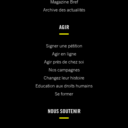
Magazine Bref
Archive des actualités
AGIR
Signer une pétition
Agir en ligne
Agir près de chez soi
Nos campagnes
Changez leur histoire
Education aux droits humains
Se former
NOUS SOUTENIR