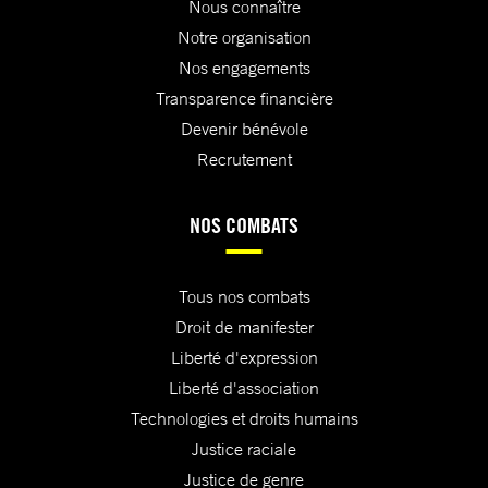
Nous connaître
Notre organisation
Nos engagements
Transparence financière
Devenir bénévole
Recrutement
NOS COMBATS
Tous nos combats
Droit de manifester
Liberté d'expression
Liberté d'association
Technologies et droits humains
Justice raciale
Justice de genre