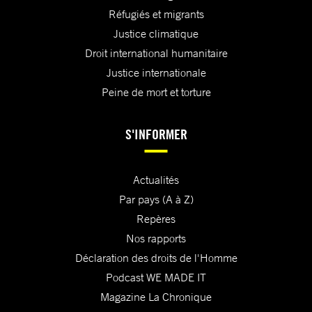
Réfugiés et migrants
Justice climatique
Droit international humanitaire
Justice internationale
Peine de mort et torture
S'INFORMER
Actualités
Par pays (A à Z)
Repères
Nos rapports
Déclaration des droits de l'Homme
Podcast WE MADE IT
Magazine La Chronique