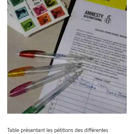
Table présentant les pétitions des différentes