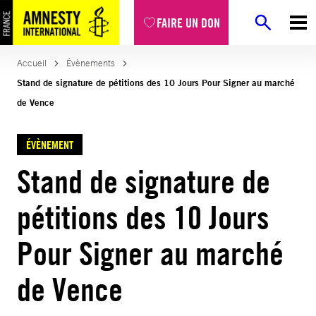
FAIRE UN DON
Accueil
Évènements
Stand de signature de pétitions des 10 Jours Pour Signer au marché
de Vence
ÉVÈNEMENT
Stand de signature de
pétitions des 10 Jours
Pour Signer au marché
de Vence