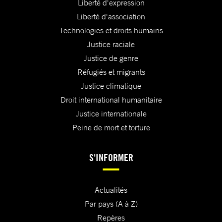
Liberté d'expression
Liberté d'association
Technologies et droits humains
Justice raciale
Justice de genre
Réfugiés et migrants
Justice climatique
Droit international humanitaire
Justice internationale
Peine de mort et torture
S'INFORMER
Actualités
Par pays (A à Z)
Repères