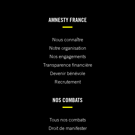
AMNESTY FRANCE
Nous connaître
Notre organisation
Nos engagements
Transparence financière
Devenir bénévole
Recrutement
NOS COMBATS
Tous nos combats
Droit de manifester