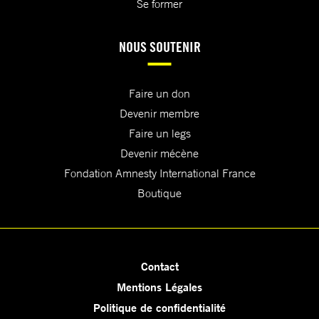
Se former
NOUS SOUTENIR
Faire un don
Devenir membre
Faire un legs
Devenir mécène
Fondation Amnesty International France
Boutique
Contact
Mentions Légales
Politique de confidentialité