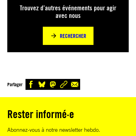
Trouvez d’autres événements pour agir
avec nous
RECHERCHER
Partager
Rester informé·e
Abonnez-vous à notre newsletter hebdo.