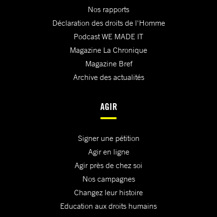
Nos rapports
Déclaration des droits de l'Homme
Podcast WE MADE IT
Magazine La Chronique
Magazine Bref
Archive des actualités
AGIR
Signer une pétition
Agir en ligne
Agir près de chez soi
Nos campagnes
Changez leur histoire
Education aux droits humains