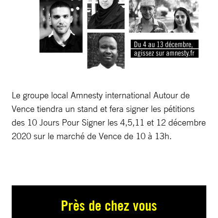
Le groupe local Amnesty international Autour de
Vence tiendra un stand et fera signer les pétitions
des 10 Jours Pour Signer les 4,5,11 et 12 décembre
2020 sur le marché de Vence de 10 à 13h.
Près de chez vous