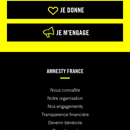
JE DONNE
JE M’ENGAGE
AMNESTY FRANCE
Nous connaître
Notre organisation
Nos engagements
Transparence financière
Devenir bénévole