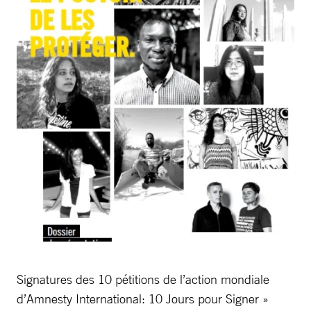
Signatures des 10 pétitions de l’action mondiale
d’Amnesty International: 10 Jours pour Signer »