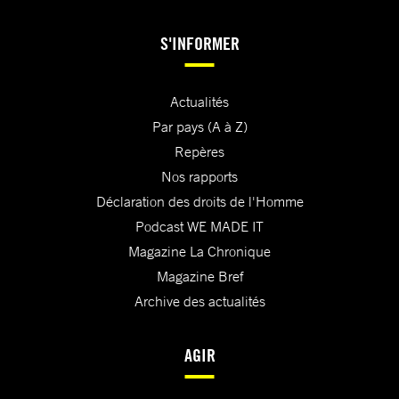
S'INFORMER
Actualités
Par pays (A à Z)
Repères
Nos rapports
Déclaration des droits de l'Homme
Podcast WE MADE IT
Magazine La Chronique
Magazine Bref
Archive des actualités
AGIR