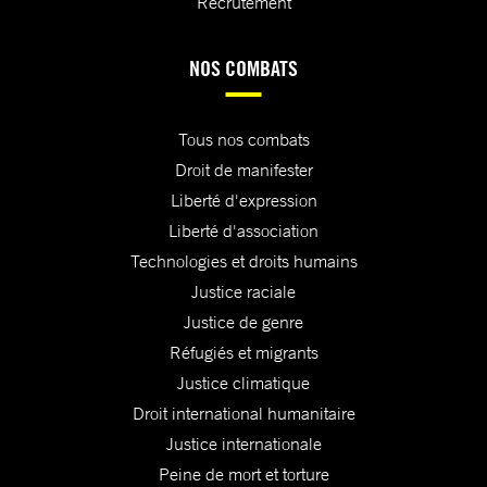
Recrutement
NOS COMBATS
Tous nos combats
Droit de manifester
Liberté d'expression
Liberté d'association
Technologies et droits humains
Justice raciale
Justice de genre
Réfugiés et migrants
Justice climatique
Droit international humanitaire
Justice internationale
Peine de mort et torture