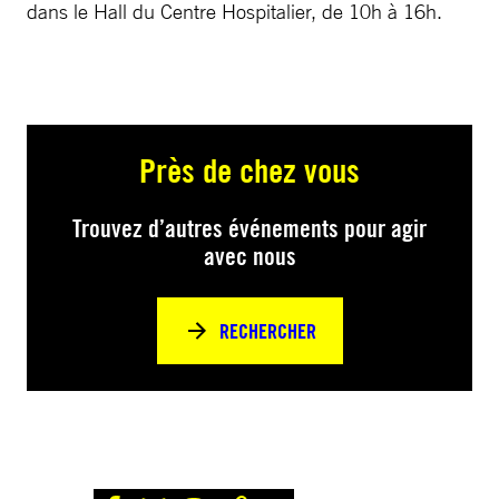
dans le Hall du Centre Hospitalier, de 10h à 16h.
Près de chez vous
Trouvez d’autres événements pour agir
avec nous
RECHERCHER