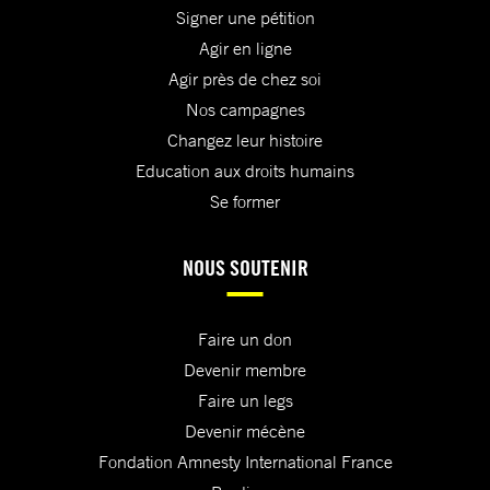
Signer une pétition
Agir en ligne
Agir près de chez soi
Nos campagnes
Changez leur histoire
Education aux droits humains
Se former
NOUS SOUTENIR
Faire un don
Devenir membre
Faire un legs
Devenir mécène
Fondation Amnesty International France