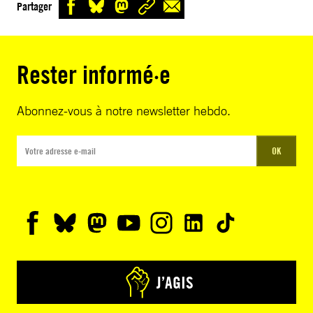
Partager
Rester informé·e
Abonnez-vous à notre newsletter hebdo.
OK
J’AGIS