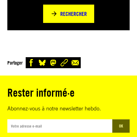
RECHERCHER
Partager
Rester informé·e
Abonnez-vous à notre newsletter hebdo.
OK