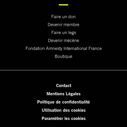
Faire un don
Devenir membre
Faire un legs
Devenir mécène
Fondation Amnesty International France
Boutique
Contact
Mentions Légales
Politique de confidentialité
Utilisation des cookies
Paramètrer les cookies