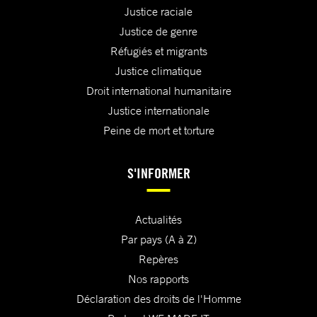
Justice raciale
Justice de genre
Réfugiés et migrants
Justice climatique
Droit international humanitaire
Justice internationale
Peine de mort et torture
S'INFORMER
Actualités
Par pays (A à Z)
Repères
Nos rapports
Déclaration des droits de l'Homme