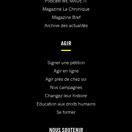
Podcast WE MADE IT
Magazine La Chronique
Magazine Bref
Archive des actualités
AGIR
Signer une pétition
Agir en ligne
Agir près de chez soi
Nos campagnes
Changez leur histoire
Education aux droits humains
Se former
NOUS SOUTENIR