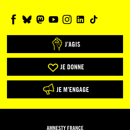
J’AGIS
JE DONNE
JE M’ENGAGE
AMNESTY FRANCE