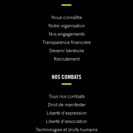
Nous connaître
Notre organisation
Nos engagements
Transparence financière
Devenir bénévole
Recrutement
NOS COMBATS
Tous nos combats
Droit de manifester
Liberté d'expression
Liberté d'association
Technologies et droits humains