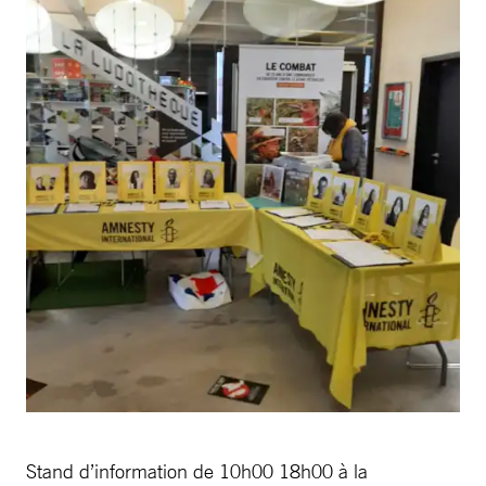
Stand d’information de 10h00 18h00 à la