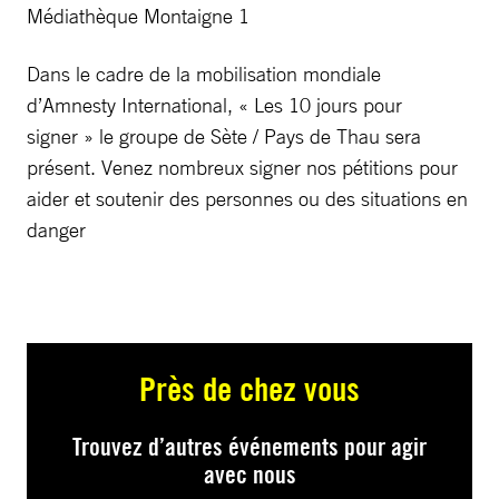
Médiathèque Montaigne 1
Dans le cadre de la mobilisation mondiale
d’Amnesty International, « Les 10 jours pour
signer » le groupe de Sète / Pays de Thau sera
présent. Venez nombreux signer nos pétitions pour
aider et soutenir des personnes ou des situations en
danger
Près de chez vous
Trouvez d’autres événements pour agir
avec nous