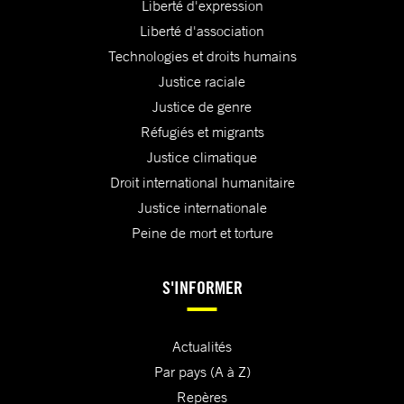
Liberté d'expression
Liberté d'association
Technologies et droits humains
Justice raciale
Justice de genre
Réfugiés et migrants
Justice climatique
Droit international humanitaire
Justice internationale
Peine de mort et torture
S'INFORMER
Actualités
Par pays (A à Z)
Repères