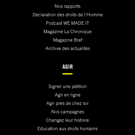
Nos rapports
Déclaration des droits de l'Homme
Podcast WE MADE IT
Magazine La Chronique
Magazine Bref
Archive des actualités
AGIR
Signer une pétition
Agir en ligne
Agir près de chez soi
Nos campagnes
Changez leur histoire
Education aux droits humains