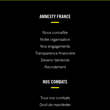
AMNESTY FRANCE
Nous connaître
Notre organisation
Nos engagements
Transparence financière
Devenir bénévole
Recrutement
NOS COMBATS
Tous nos combats
Droit de manifester