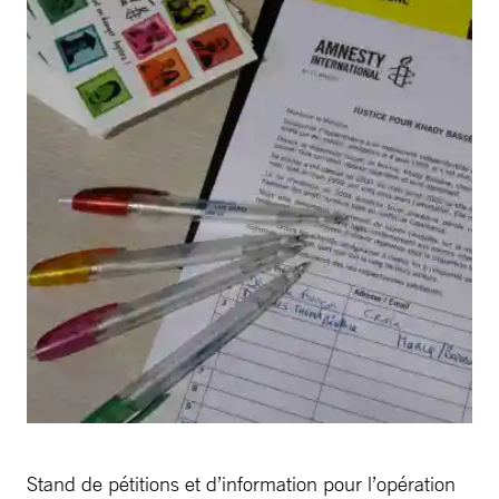
Stand de pétitions et d’information pour l’opération