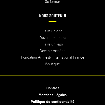
Se former
NOUS SOUTENIR
Faire un don
Devenir membre
Faire un legs
Devenir mécène
Fondation Amnesty International France
Boutique
Contact
Mentions Légales
Politique de confidentialité