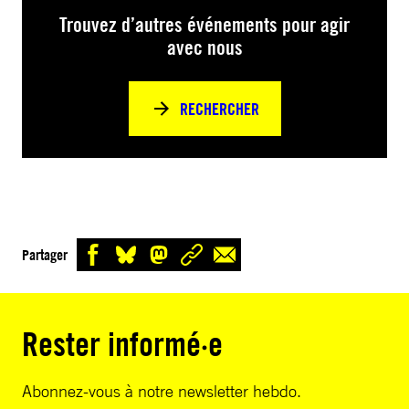
Trouvez d’autres événements pour agir
avec nous
RECHERCHER
Partager
Rester informé·e
Abonnez-vous à notre newsletter hebdo.