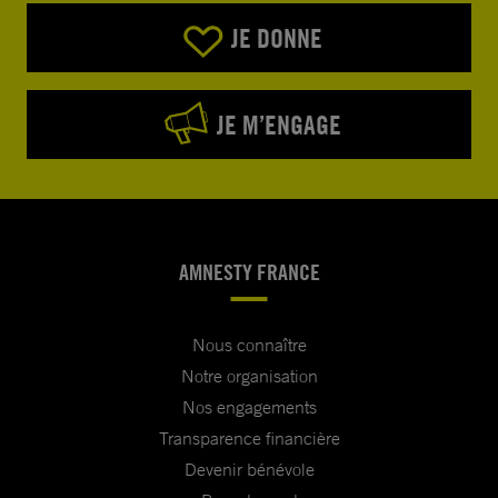
JE DONNE
JE M’ENGAGE
AMNESTY FRANCE
Nous connaître
Notre organisation
Nos engagements
Transparence financière
Devenir bénévole