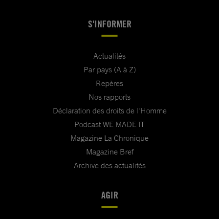
S'INFORMER
Actualités
Par pays (A à Z)
Repères
Nos rapports
Déclaration des droits de l'Homme
Podcast WE MADE IT
Magazine La Chronique
Magazine Bref
Archive des actualités
AGIR