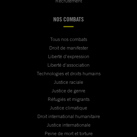
Recrutement
NOS COMBATS
Tous nos combats
Droit de manifester
Liberté d'expression
Liberté d'association
Technologies et droits humains
Justice raciale
Justice de genre
Réfugiés et migrants
Justice climatique
Droit international humanitaire
Justice internationale
Peine de mort et torture