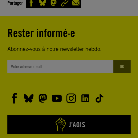
Partager
Rester informé·e
Abonnez-vous à notre newsletter hebdo.
OK
J’AGIS