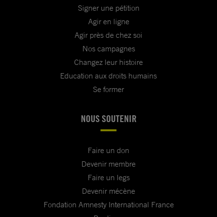
Signer une pétition
Agir en ligne
Agir près de chez soi
Nos campagnes
Changez leur histoire
Education aux droits humains
Se former
NOUS SOUTENIR
Faire un don
Devenir membre
Faire un legs
Devenir mécène
Fondation Amnesty International France