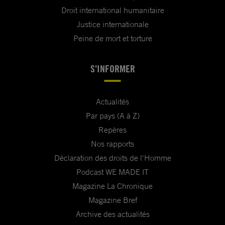
Droit international humanitaire
Justice internationale
Peine de mort et torture
S'INFORMER
Actualités
Par pays (A à Z)
Repères
Nos rapports
Déclaration des droits de l'Homme
Podcast WE MADE IT
Magazine La Chronique
Magazine Bref
Archive des actualités