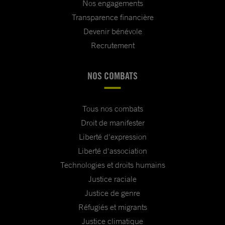
Nos engagements
Transparence financière
Devenir bénévole
Recrutement
NOS COMBATS
Tous nos combats
Droit de manifester
Liberté d'expression
Liberté d'association
Technologies et droits humains
Justice raciale
Justice de genre
Réfugiés et migrants
Justice climatique