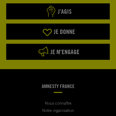
J’AGIS
JE DONNE
JE M’ENGAGE
AMNESTY FRANCE
Nous connaître
Notre organisation