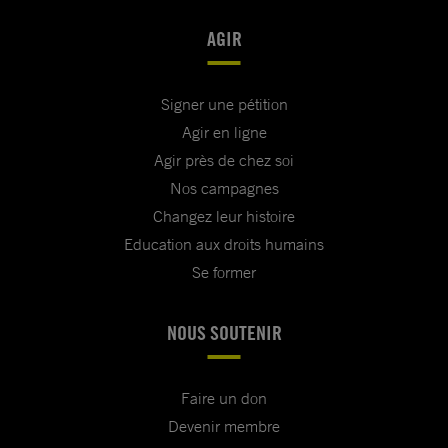
AGIR
Signer une pétition
Agir en ligne
Agir près de chez soi
Nos campagnes
Changez leur histoire
Education aux droits humains
Se former
NOUS SOUTENIR
Faire un don
Devenir membre