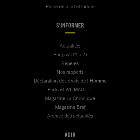
Peine de mort et torture
S'INFORMER
Actualités
Par pays (A à Z)
Repères
Nos rapports
Déclaration des droits de l'Homme
Podcast WE MADE IT
Magazine La Chronique
Magazine Bref
Archive des actualités
AGIR