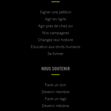
Signer une pétition
Agir en ligne
Agir près de chez soi
Nos campagnes
Changez leur histoire
Education aux droits humains
Se former
NOUS SOUTENIR
Faire un don
Devenir membre
Faire un legs
Devenir mécène