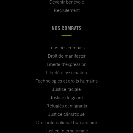
Devenir bénévole
Recrutement
NOS COMBATS
Tous nos combats
Droit de manifester
Liberté d'expression
Liberté d'association
Technologies et droits humains
Justice raciale
Justice de genre
Réfugiés et migrants
Justice climatique
Droit international humanitaire
Justice internationale