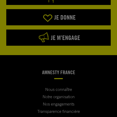
JE DONNE
JE M’ENGAGE
AMNESTY FRANCE
Nous connaître
Notre organisation
Nos engagements
Transparence financière