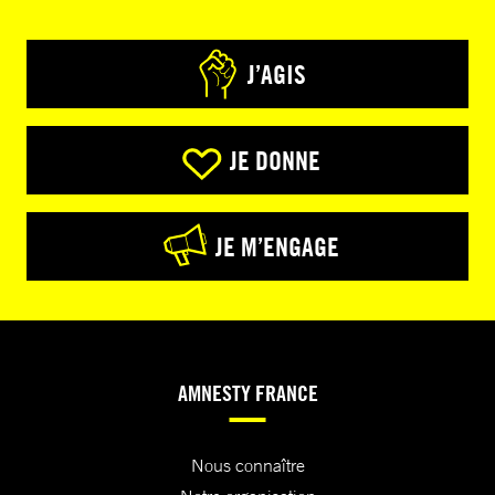
J’AGIS
JE DONNE
JE M’ENGAGE
AMNESTY FRANCE
Nous connaître