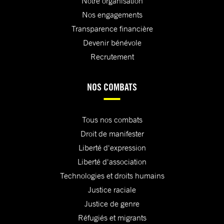
Notre organisation
Nos engagements
Transparence financière
Devenir bénévole
Recrutement
NOS COMBATS
Tous nos combats
Droit de manifester
Liberté d'expression
Liberté d'association
Technologies et droits humains
Justice raciale
Justice de genre
Réfugiés et migrants