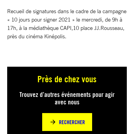
Recueil de signatures dans le cadre de la campagne
« 10 jours pour signer 2021 » le mercredi, de 9h à
17h, à la médiathèque CAPI,10 place JJ.Rousseau,
près du cinéma Kinépolis.
Près de chez vous
Trouvez d’autres événements pour agir
avec nous
RECHERCHER