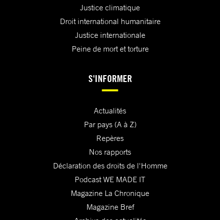
Justice climatique
Droit international humanitaire
Justice internationale
Peine de mort et torture
S'INFORMER
Actualités
Par pays (A à Z)
Repères
Nos rapports
Déclaration des droits de l'Homme
Podcast WE MADE IT
Magazine La Chronique
Magazine Bref