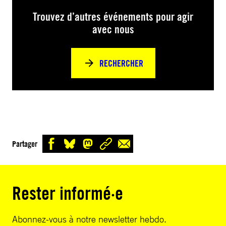
Trouvez d’autres événements pour agir
avec nous
RECHERCHER
Partager
Rester informé·e
Abonnez-vous à notre newsletter hebdo.