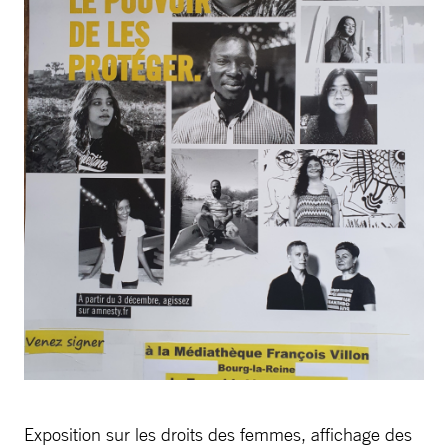
Exposition sur les droits des femmes, affichage des