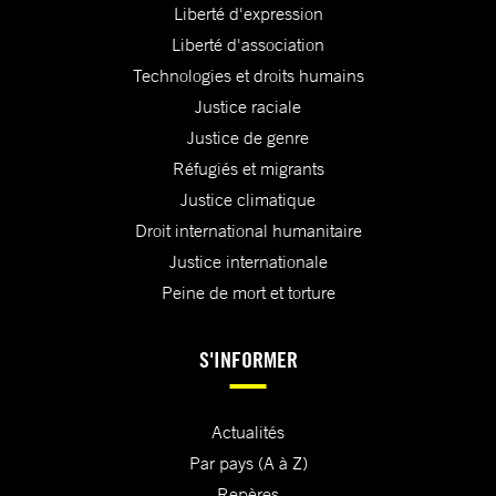
Liberté d'expression
Liberté d'association
Technologies et droits humains
Justice raciale
Justice de genre
Réfugiés et migrants
Justice climatique
Droit international humanitaire
Justice internationale
Peine de mort et torture
S'INFORMER
Actualités
Par pays (A à Z)
Repères