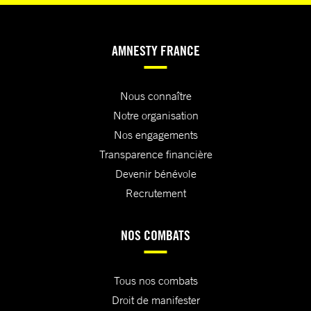
AMNESTY FRANCE
Nous connaître
Notre organisation
Nos engagements
Transparence financière
Devenir bénévole
Recrutement
NOS COMBATS
Tous nos combats
Droit de manifester