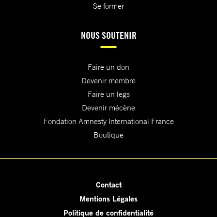
Se former
NOUS SOUTENIR
Faire un don
Devenir membre
Faire un legs
Devenir mécène
Fondation Amnesty International France
Boutique
Contact
Mentions Légales
Politique de confidentialité