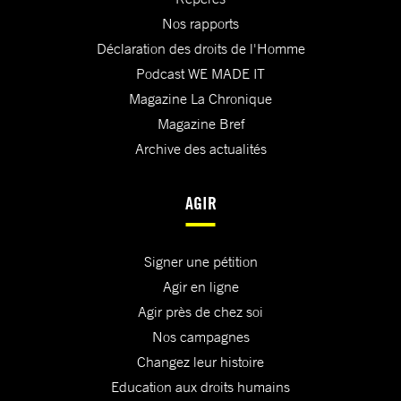
Nos rapports
Déclaration des droits de l'Homme
Podcast WE MADE IT
Magazine La Chronique
Magazine Bref
Archive des actualités
AGIR
Signer une pétition
Agir en ligne
Agir près de chez soi
Nos campagnes
Changez leur histoire
Education aux droits humains