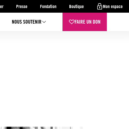
er
Presse
Fondation
Boutique
Mon espace
NOUS SOUTENIR
FAIRE UN DON