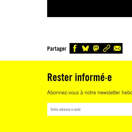
Partager
Rester informé·e
Abonnez-vous à notre newsletter heb