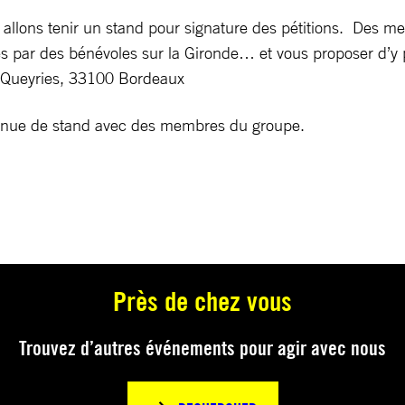
 allons tenir un stand pour signature des pétitions. Des 
ées par des bénévoles sur la Gironde… et vous proposer d’y 
s Queyries, 33100 Bordeaux
Tenue de stand avec des membres du groupe.
Près de chez vous
Trouvez d’autres événements pour agir avec nous