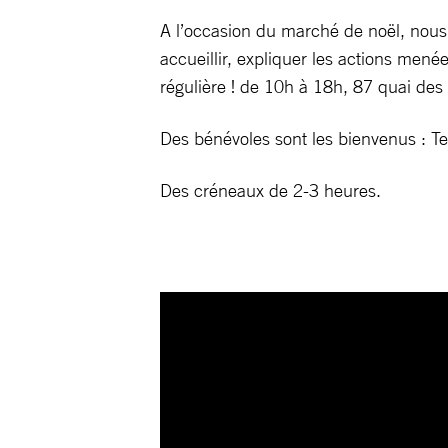
A l’occasion du marché de noël, nous
accueillir, expliquer les actions men
régulière ! de 10h à 18h, 87 quai de
Des bénévoles sont les bienvenus : 
Des créneaux de 2-3 heures.