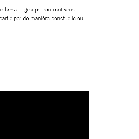
membres du groupe pourront vous
participer de manière ponctuelle ou