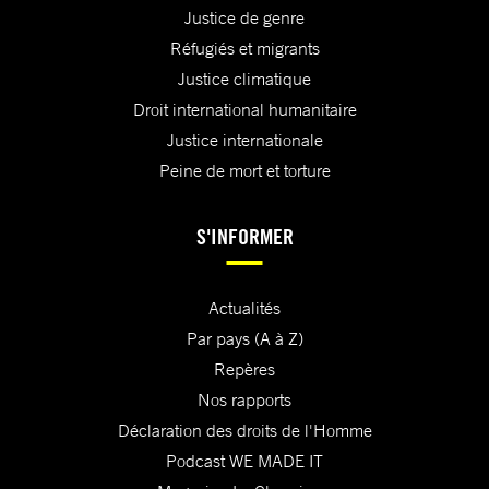
Justice de genre
Réfugiés et migrants
Justice climatique
Droit international humanitaire
Justice internationale
Peine de mort et torture
S'INFORMER
Actualités
Par pays (A à Z)
Repères
Nos rapports
Déclaration des droits de l'Homme
Podcast WE MADE IT