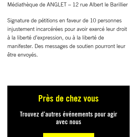
Médiathèque de ANGLET – 12 rue Albert le Barillier
Signature de pétitions en faveur de 10 personnes
injustement incarcérées pour avoir exercé leur droit
à la liberté d’expression, ou à la liberté de
manifester. Des messages de soutien pourront leur
être envoyés.
Près de chez vous
Trouvez d’autres événements pour agir
avec nous