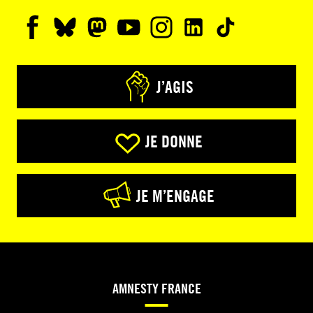
J’AGIS
JE DONNE
JE M’ENGAGE
AMNESTY FRANCE