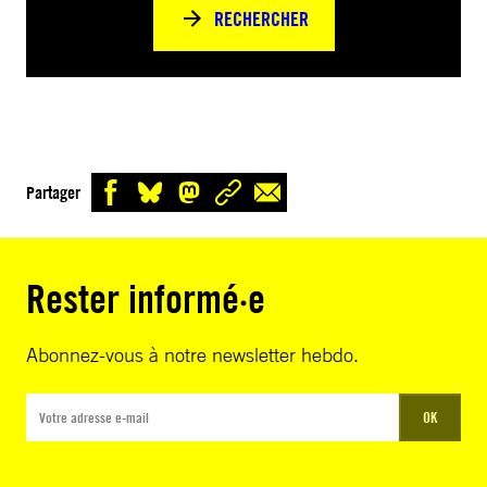
RECHERCHER
Partager
Rester informé·e
Abonnez-vous à notre newsletter hebdo.
OK