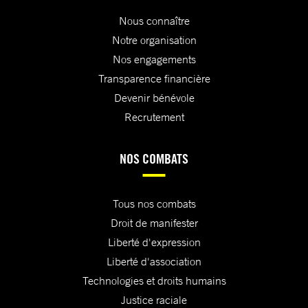
Nous connaître
Notre organisation
Nos engagements
Transparence financière
Devenir bénévole
Recrutement
NOS COMBATS
Tous nos combats
Droit de manifester
Liberté d'expression
Liberté d'association
Technologies et droits humains
Justice raciale