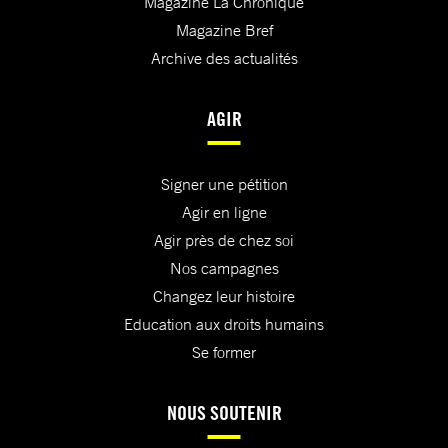
Magazine La Chronique
Magazine Bref
Archive des actualités
AGIR
Signer une pétition
Agir en ligne
Agir près de chez soi
Nos campagnes
Changez leur histoire
Education aux droits humains
Se former
NOUS SOUTENIR