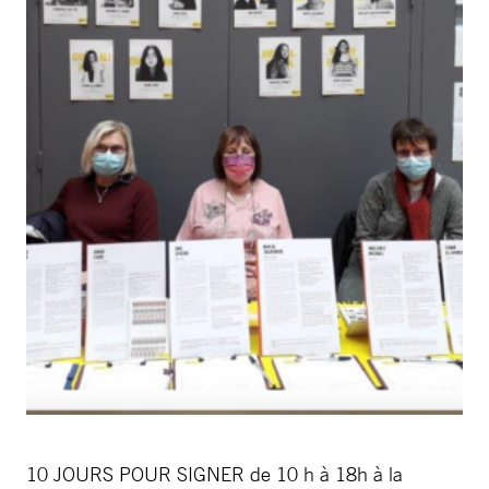
10 JOURS POUR SIGNER de 10 h à 18h à la