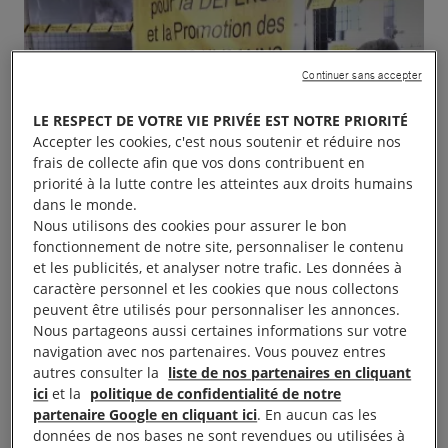
Continuer sans accepter
LE RESPECT DE VOTRE VIE PRIVÉE EST NOTRE PRIORITÉ
Accepter les cookies, c'est nous soutenir et réduire nos
frais de collecte afin que vos dons contribuent en
priorité à la lutte contre les atteintes aux droits humains
dans le monde.
Nous utilisons des cookies pour assurer le bon
fonctionnement de notre site, personnaliser le contenu
et les publicités, et analyser notre trafic. Les données à
caractère personnel et les cookies que nous collectons
peuvent être utilisés pour personnaliser les annonces.
Nous partageons aussi certaines informations sur votre
navigation avec nos partenaires. Vous pouvez entres
autres consulter la
liste de nos partenaires en cliquant
ici
et la
politique de confidentialité de notre
partenaire Google en cliquant ici
. En aucun cas les
données de nos bases ne sont revendues ou utilisées à