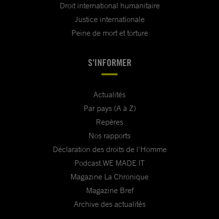
Droit international humanitaire
Justice internationale
Peine de mort et torture
S'INFORMER
Actualités
Par pays (A à Z)
Repères
Nos rapports
Déclaration des droits de l'Homme
Podcast WE MADE IT
Magazine La Chronique
Magazine Bref
Archive des actualités