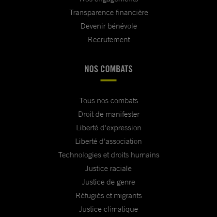
Transparence financière
Devenir bénévole
Recrutement
NOS COMBATS
Tous nos combats
Droit de manifester
Liberté d'expression
Liberté d'association
Technologies et droits humains
Justice raciale
Justice de genre
Réfugiés et migrants
Justice climatique