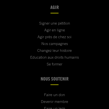
AGIR
Signer une pétition
Agir en ligne
Agir près de chez soi
Nos campagnes
Changez leur histoire
Education aux droits humains
Se former
NOUS SOUTENIR
Faire un don
Devenir membre
Faire un legs