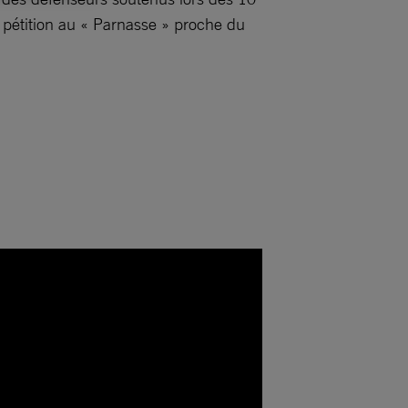
 pétition au « Parnasse » proche du