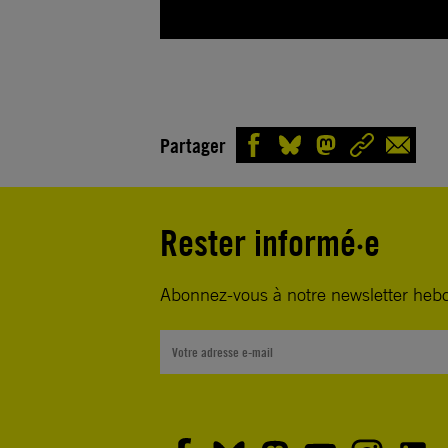
Partager
Rester informé·e
Abonnez-vous à notre newsletter heb