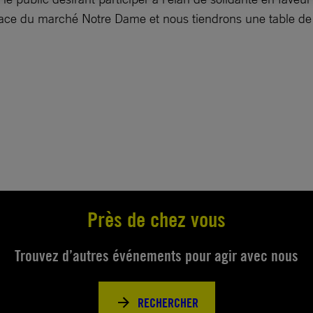
place du marché Notre Dame et nous tiendrons une table de
Près de chez vous
Trouvez d’autres événements pour agir avec nous
RECHERCHER