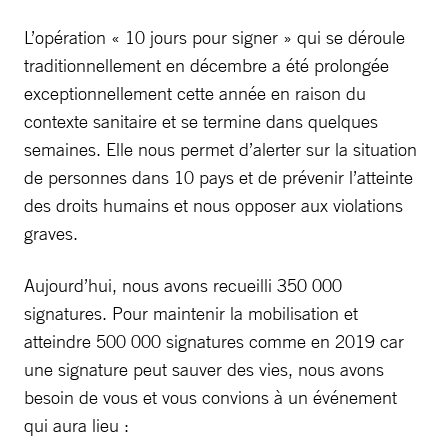
L’opération « 10 jours pour signer » qui se déroule
traditionnellement en décembre a été prolongée
exceptionnellement cette année en raison du
contexte sanitaire et se termine dans quelques
semaines. Elle nous permet d’alerter sur la situation
de personnes dans 10 pays et de prévenir l’atteinte
des droits humains et nous opposer aux violations
graves.
Aujourd’hui, nous avons recueilli 350 000
signatures. Pour maintenir la mobilisation et
atteindre 500 000 signatures comme en 2019 car
une signature peut sauver des vies, nous avons
besoin de vous et vous convions à un événement
qui aura lieu :