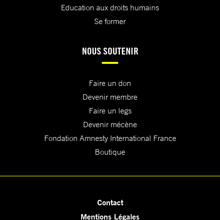
Education aux droits humains
Se former
NOUS SOUTENIR
Faire un don
Devenir membre
Faire un legs
Devenir mécène
Fondation Amnesty International France
Boutique
Contact
Mentions Légales