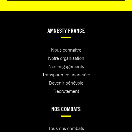
AMNESTY FRANCE
Nous connaître
Notre organisation
Nos engagements
Transparence financière
Devenir bénévole
Recrutement
NOS COMBATS
Tous nos combats