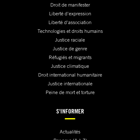
Droit de manifester
Liberté d'expression
Liberté d'association
Technologies et droits humains
Justice raciale
Justice de genre
Réfugiés et migrants
Justice climatique
Droit international humanitaire
Justice internationale
Peine de mort et torture
S'INFORMER
Actualités