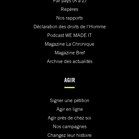
Par pays (A à Z)
Repères
Nos rapports
Déclaration des droits de l'Homme
Podcast WE MADE IT
Magazine La Chronique
Magazine Bref
Archive des actualités
AGIR
Signer une pétition
Agir en ligne
Agir près de chez soi
Nos campagnes
Changez leur histoire