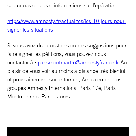
soutenues et plus d’informations sur l’opération.
https://www.amnesty.fr/actualites/les-10-jours-pour-
signer-les-situations
Si vous avez des questions ou des suggestions pour
faire signer les pétitions, vous pouvez nous
contacter à :
parismontmartre@amnestyfrance.fr
Au
plaisir de vous voir au moins à distance très bientôt
et prochainement sur le terrain, Amicalement Les
groupes Amnesty International Paris 17e, Paris
Montmartre et Paris Jaurès