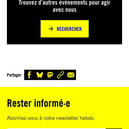
Trouvez d’autres événements pour agir
avec nous
RECHERCHER
Partager
Rester informé·e
Abonnez-vous à notre newsletter hebdo.