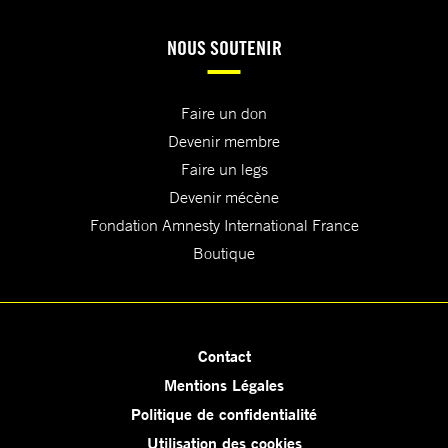
NOUS SOUTENIR
Faire un don
Devenir membre
Faire un legs
Devenir mécène
Fondation Amnesty International France
Boutique
Contact
Mentions Légales
Politique de confidentialité
Utilisation des cookies