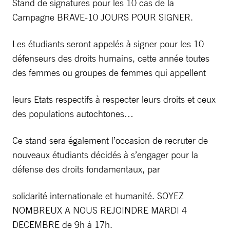
Stand de signatures pour les 10 cas de la
Campagne BRAVE-10 JOURS POUR SIGNER.
Les étudiants seront appelés à signer pour les 10
défenseurs des droits humains, cette année toutes
des femmes ou groupes de femmes qui appellent
leurs Etats respectifs à respecter leurs droits et ceux
des populations autochtones…
Ce stand sera également l’occasion de recruter de
nouveaux étudiants décidés à s’engager pour la
défense des droits fondamentaux, par
solidarité internationale et humanité. SOYEZ
NOMBREUX A NOUS REJOINDRE MARDI 4
DECEMBRE de 9h à 17h.