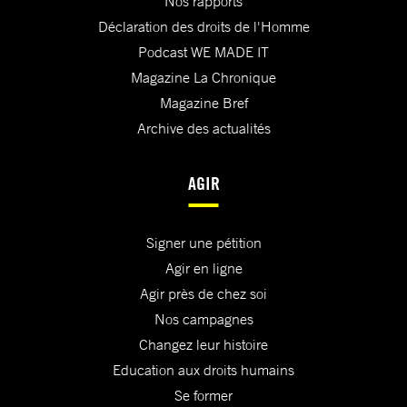
Nos rapports
Déclaration des droits de l'Homme
Podcast WE MADE IT
Magazine La Chronique
Magazine Bref
Archive des actualités
AGIR
Signer une pétition
Agir en ligne
Agir près de chez soi
Nos campagnes
Changez leur histoire
Education aux droits humains
Se former