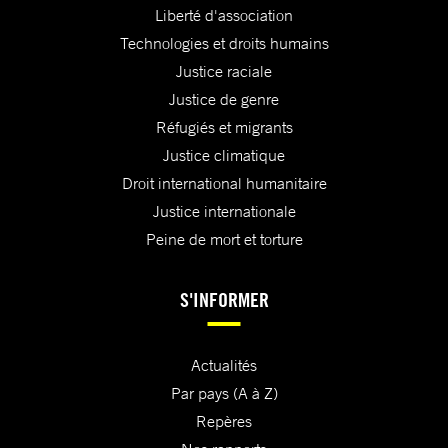
Liberté d'association
Technologies et droits humains
Justice raciale
Justice de genre
Réfugiés et migrants
Justice climatique
Droit international humanitaire
Justice internationale
Peine de mort et torture
S'INFORMER
Actualités
Par pays (A à Z)
Repères