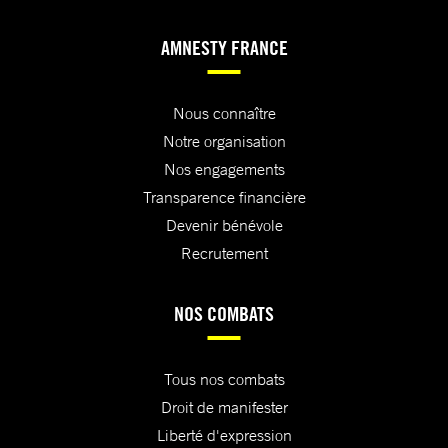
AMNESTY FRANCE
Nous connaître
Notre organisation
Nos engagements
Transparence financière
Devenir bénévole
Recrutement
NOS COMBATS
Tous nos combats
Droit de manifester
Liberté d'expression