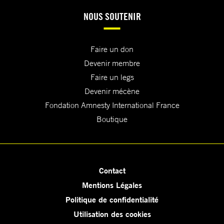
NOUS SOUTENIR
Faire un don
Devenir membre
Faire un legs
Devenir mécène
Fondation Amnesty International France
Boutique
Contact
Mentions Légales
Politique de confidentialité
Utilisation des cookies