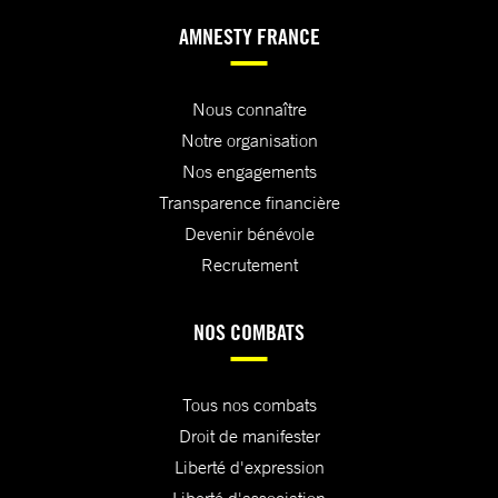
AMNESTY FRANCE
Nous connaître
Notre organisation
Nos engagements
Transparence financière
Devenir bénévole
Recrutement
NOS COMBATS
Tous nos combats
Droit de manifester
Liberté d'expression