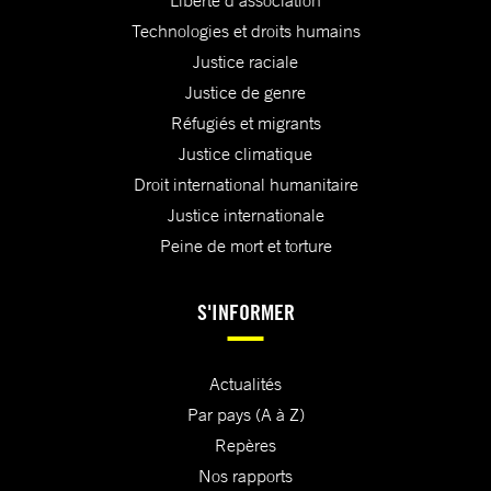
Liberté d'association
Technologies et droits humains
Justice raciale
Justice de genre
Réfugiés et migrants
Justice climatique
Droit international humanitaire
Justice internationale
Peine de mort et torture
S'INFORMER
Actualités
Par pays (A à Z)
Repères
Nos rapports