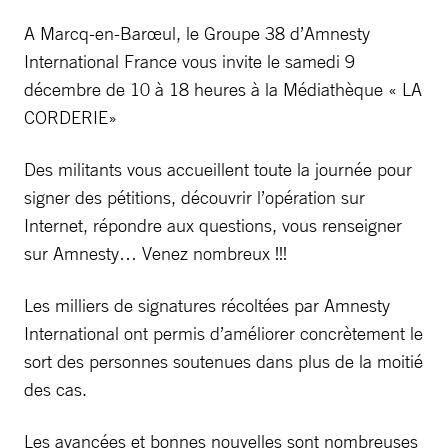
A Marcq-en-Barœul, le Groupe 38 d’Amnesty
International France vous invite le samedi 9
décembre de 10 à 18 heures à la Médiathèque « LA
CORDERIE»
Des militants vous accueillent toute la journée pour
signer des pétitions, découvrir l’opération sur
Internet, répondre aux questions, vous renseigner
sur Amnesty… Venez nombreux !!!
Les milliers de signatures récoltées par Amnesty
International ont permis d’améliorer concrètement le
sort des personnes soutenues dans plus de la moitié
des cas.
Les avancées et bonnes nouvelles sont nombreuses