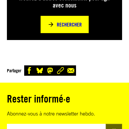
avec nous
RECHERCHER
Partager
Rester informé·e
Abonnez-vous à notre newsletter hebdo.