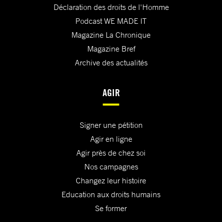
Déclaration des droits de l'Homme
Podcast WE MADE IT
Magazine La Chronique
Magazine Bref
Archive des actualités
AGIR
Signer une pétition
Agir en ligne
Agir près de chez soi
Nos campagnes
Changez leur histoire
Education aux droits humains
Se former