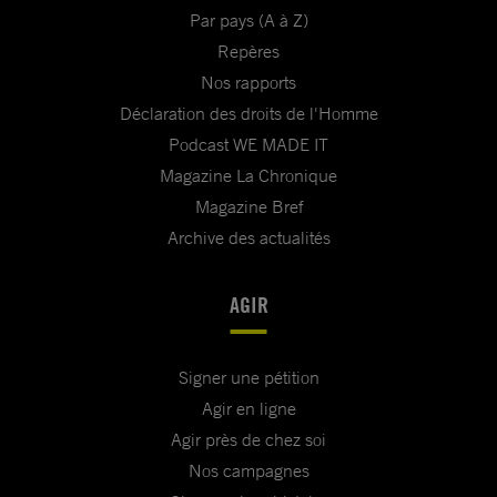
Par pays (A à Z)
Repères
Nos rapports
Déclaration des droits de l'Homme
Podcast WE MADE IT
Magazine La Chronique
Magazine Bref
Archive des actualités
AGIR
Signer une pétition
Agir en ligne
Agir près de chez soi
Nos campagnes