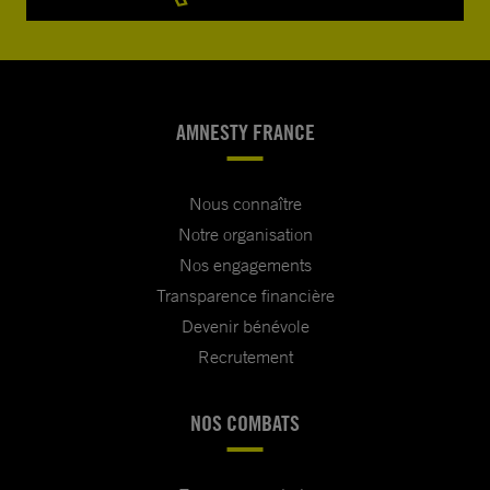
AMNESTY FRANCE
Nous connaître
Notre organisation
Nos engagements
Transparence financière
Devenir bénévole
Recrutement
NOS COMBATS