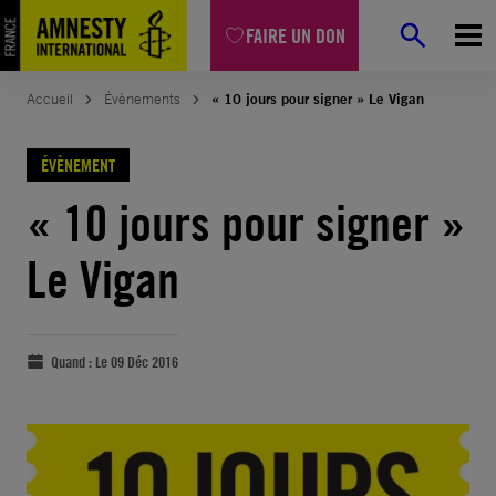
FAIRE UN DON
Accueil
Évènements
« 10 jours pour signer » Le Vigan
ÉVÈNEMENT
« 10 jours pour signer »
Le Vigan
Quand :
Le 09 Déc 2016