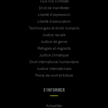
Tous nos combats
Droit de manifester
Liberté d'expression
Liberté d'association
Technologies et droits humains
Justice raciale
Justice de genre
Réfugiés et migrants
Justice climatique
Droit international humanitaire
Justice internationale
Peine de mort et torture
S'INFORMER
Actualités