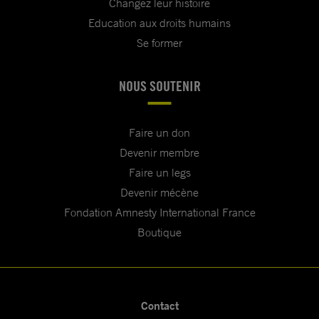
Changez leur histoire
Education aux droits humains
Se former
NOUS SOUTENIR
Faire un don
Devenir membre
Faire un legs
Devenir mécène
Fondation Amnesty International France
Boutique
Contact