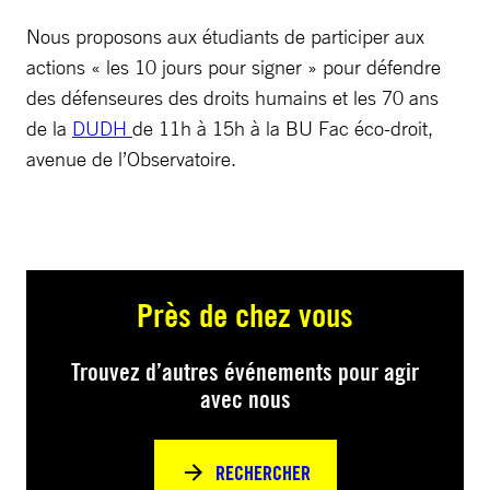
Nous proposons aux étudiants de participer aux
actions « les 10 jours pour signer » pour défendre
des défenseures des droits humains et les 70 ans
de la
DUDH
de 11h à 15h à la BU Fac éco-droit,
avenue de l’Observatoire.
Près de chez vous
Trouvez d’autres événements pour agir
avec nous
RECHERCHER