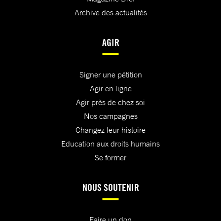
Archive des actualités
AGIR
Signer une pétition
Agir en ligne
Agir près de chez soi
Nos campagnes
Changez leur histoire
Education aux droits humains
Se former
NOUS SOUTENIR
Faire un don