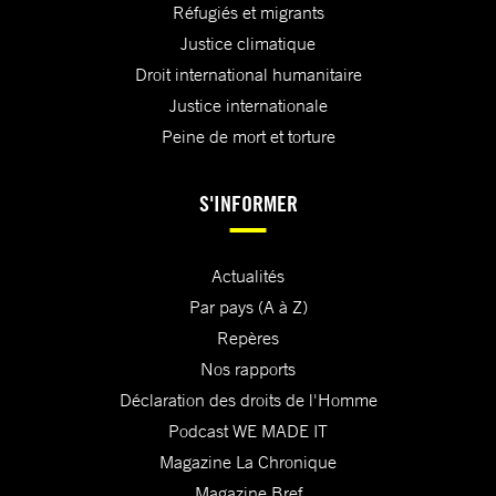
Réfugiés et migrants
Justice climatique
Droit international humanitaire
Justice internationale
Peine de mort et torture
S'INFORMER
Actualités
Par pays (A à Z)
Repères
Nos rapports
Déclaration des droits de l'Homme
Podcast WE MADE IT
Magazine La Chronique
Magazine Bref