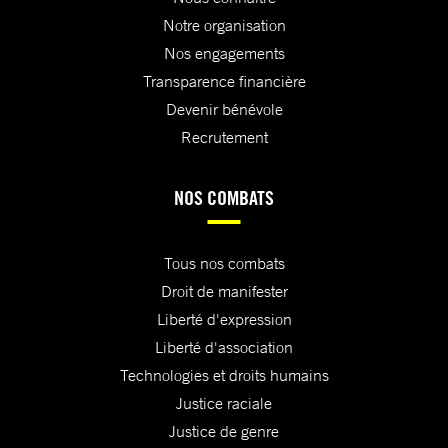
Notre organisation
Nos engagements
Transparence financière
Devenir bénévole
Recrutement
NOS COMBATS
Tous nos combats
Droit de manifester
Liberté d'expression
Liberté d'association
Technologies et droits humains
Justice raciale
Justice de genre