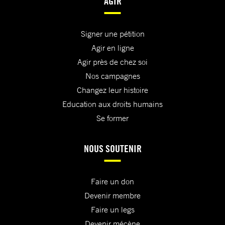
AGIR
Signer une pétition
Agir en ligne
Agir près de chez soi
Nos campagnes
Changez leur histoire
Education aux droits humains
Se former
NOUS SOUTENIR
Faire un don
Devenir membre
Faire un legs
Devenir mécène