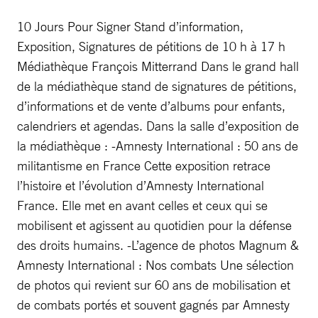
10 Jours Pour Signer Stand d’information,
Exposition, Signatures de pétitions de 10 h à 17 h
Médiathèque François Mitterrand Dans le grand hall
de la médiathèque stand de signatures de pétitions,
d’informations et de vente d’albums pour enfants,
calendriers et agendas. Dans la salle d’exposition de
la médiathèque : -Amnesty International : 50 ans de
militantisme en France Cette exposition retrace
l’histoire et l’évolution d’Amnesty International
France. Elle met en avant celles et ceux qui se
mobilisent et agissent au quotidien pour la défense
des droits humains. -L’agence de photos Magnum &
Amnesty International : Nos combats Une sélection
de photos qui revient sur 60 ans de mobilisation et
de combats portés et souvent gagnés par Amnesty