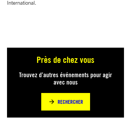
International.
Près de chez vous
Trouvez d’autres événements pour agir
avec nous
RECHERCHER