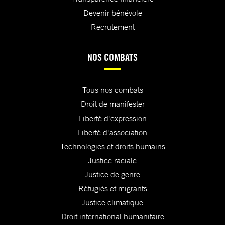
Devenir bénévole
Recrutement
NOS COMBATS
Tous nos combats
Droit de manifester
Liberté d'expression
Liberté d'association
Technologies et droits humains
Justice raciale
Justice de genre
Réfugiés et migrants
Justice climatique
Droit international humanitaire