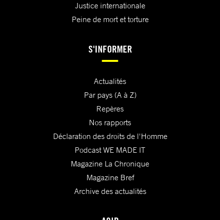
Justice internationale
Peine de mort et torture
S'INFORMER
Actualités
Par pays (A à Z)
Repères
Nos rapports
Déclaration des droits de l'Homme
Podcast WE MADE IT
Magazine La Chronique
Magazine Bref
Archive des actualités