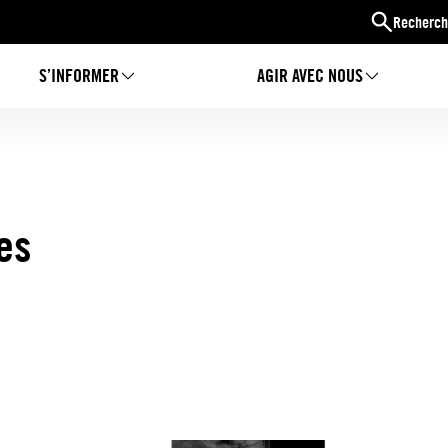
Recherch
S’INFORMER
AGIR AVEC NOUS
es