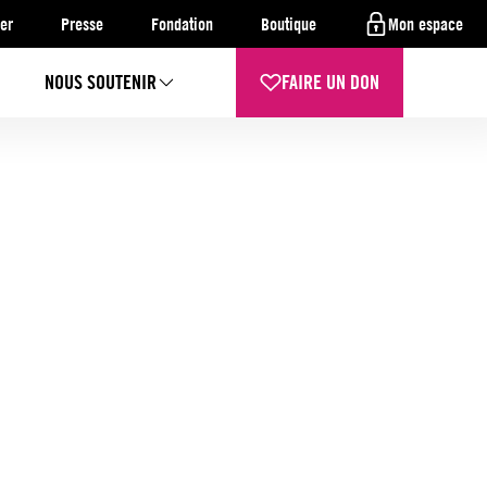
er
Presse
Fondation
Boutique
Mon espace
NOUS SOUTENIR
FAIRE UN DON