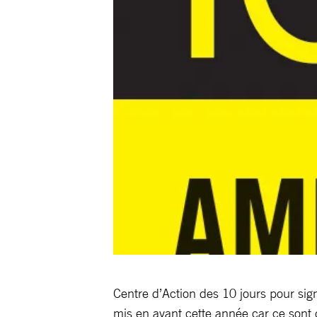
Centre d’Action des 10 jours pour sig
mis en avant cette année car ce sont 