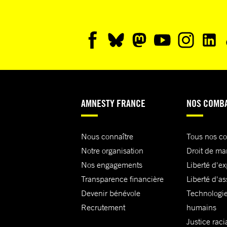
AMNESTY FRANCE
NOS COMB
Nous connaître
Tous nos c
Notre organisation
Droit de ma
Nos engagements
Liberté d'e
Transparence financière
Liberté d'as
Devenir bénévole
Technologie
Recrutement
humains
Justice raci