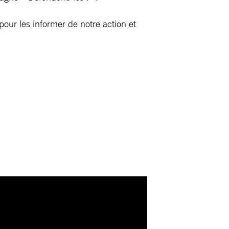
pour les informer de notre action et