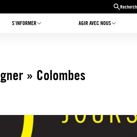
Recherch
S’INFORMER
AGIR AVEC NOUS
signer » Colombes