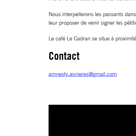
Nous interpellerons les passants dans 
leur proposer de venir signer les péti
Le café Le Cadran se situe à proximit
Contact
amnesty.asnieres@gmail.com