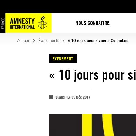
NOUS CONNAÎTRE
Accueil
Évènements
« 10 jours pour signer » Colombes
ÉVÈNEMENT
« 10 jours pour 
Quand :
Le 09 Déc 2017