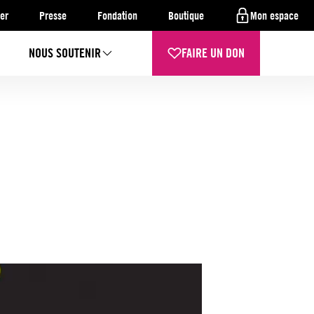
er
Presse
Fondation
Boutique
Mon espace
NOUS SOUTENIR
FAIRE UN DON