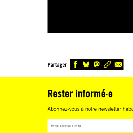
Partager
Rester informé·e
Abonnez-vous à notre newsletter heb