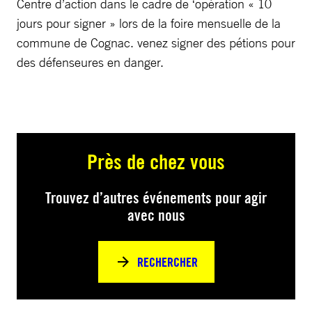
Centre d’action dans le cadre de ‘opération « 10
jours pour signer » lors de la foire mensuelle de la
commune de Cognac. venez signer des pétions pour
des défenseures en danger.
Près de chez vous
Trouvez d’autres événements pour agir
avec nous
RECHERCHER