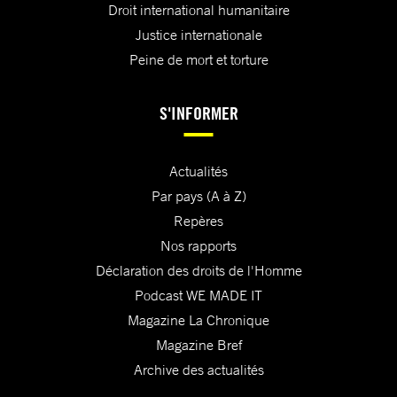
Droit international humanitaire
Justice internationale
Peine de mort et torture
S'INFORMER
Actualités
Par pays (A à Z)
Repères
Nos rapports
Déclaration des droits de l'Homme
Podcast WE MADE IT
Magazine La Chronique
Magazine Bref
Archive des actualités