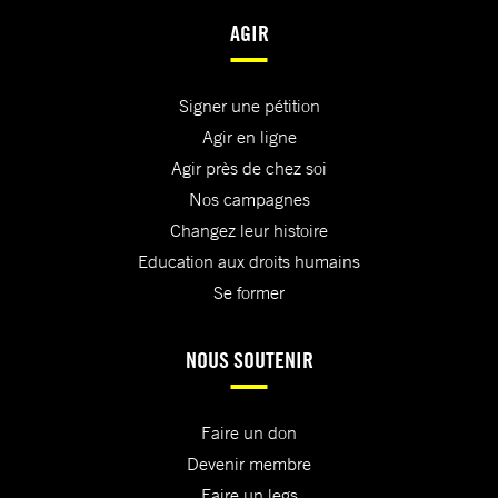
AGIR
Signer une pétition
Agir en ligne
Agir près de chez soi
Nos campagnes
Changez leur histoire
Education aux droits humains
Se former
NOUS SOUTENIR
Faire un don
Devenir membre
Faire un legs