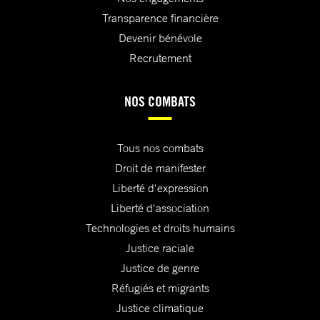
Transparence financière
Devenir bénévole
Recrutement
NOS COMBATS
Tous nos combats
Droit de manifester
Liberté d'expression
Liberté d'association
Technologies et droits humains
Justice raciale
Justice de genre
Réfugiés et migrants
Justice climatique