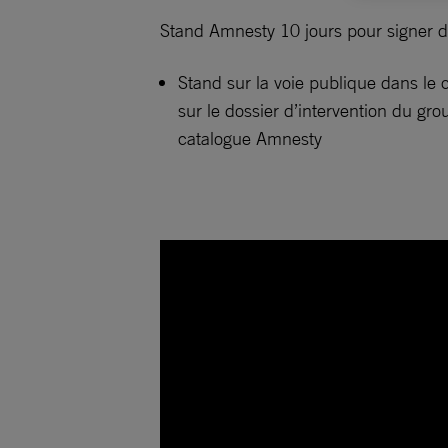
Stand Amnesty 10 jours pour signer 
Stand sur la voie publique dans le
sur le dossier d’intervention du gro
catalogue Amnesty