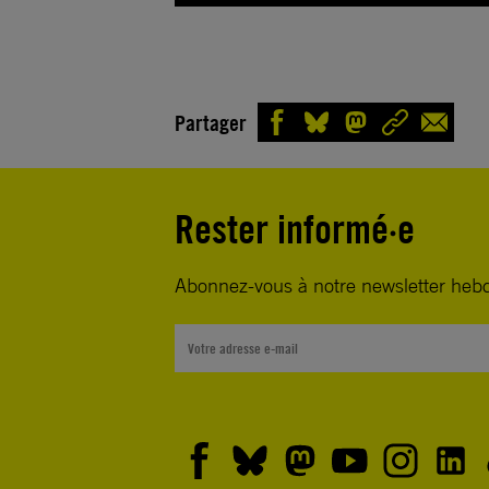
Partager
Rester informé·e
Abonnez-vous à notre newsletter heb