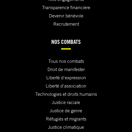
Transparence financière
Devenir bénévole
Recrutement
NOS COMBATS
Tous nos combats
Droit de manifester
Liberté d'expression
Liberté d'association
Technologies et droits humains
Justice raciale
Justice de genre
Réfugiés et migrants
Justice climatique