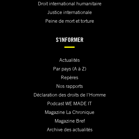
Droit international humanitaire
Justice internationale
Peine de mort et torture
S'INFORMER
Actualités
Par pays (A à Z)
Repères
Nos rapports
Déclaration des droits de l'Homme
Podcast WE MADE IT
Magazine La Chronique
Magazine Bref
Archive des actualités