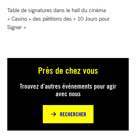
Table de signatures dans le hall du cinéma
« Casino » des pétitions des « 10 Jours pour
Signer »
Près de chez vous
Trouvez d’autres événements pour agir
avec nous
RECHERCHER