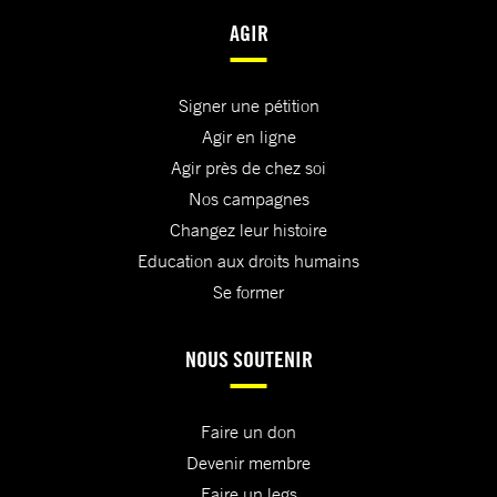
AGIR
Signer une pétition
Agir en ligne
Agir près de chez soi
Nos campagnes
Changez leur histoire
Education aux droits humains
Se former
NOUS SOUTENIR
Faire un don
Devenir membre
Faire un legs