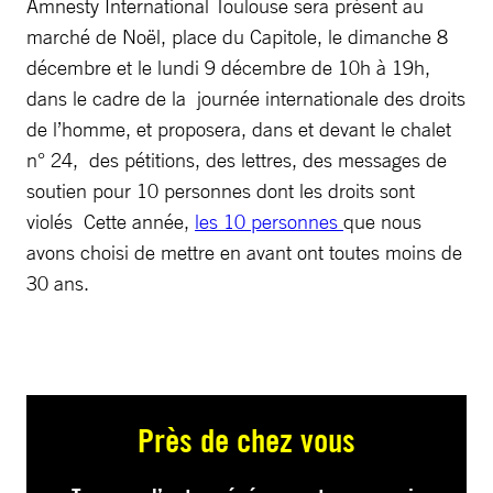
Amnesty International Toulouse sera présent au
marché de Noël, place du Capitole, le dimanche 8
décembre et le lundi 9 décembre de 10h à 19h,
dans le cadre de la journée internationale des droits
de l’homme, et proposera, dans et devant le chalet
n° 24, des pétitions, des lettres, des messages de
soutien pour 10 personnes dont les droits sont
violés Cette année,
les 10 personnes
que nous
avons choisi de mettre en avant ont toutes moins de
30 ans.
Près de chez vous