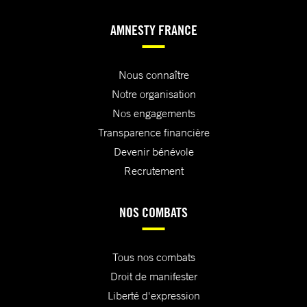
AMNESTY FRANCE
Nous connaître
Notre organisation
Nos engagements
Transparence financière
Devenir bénévole
Recrutement
NOS COMBATS
Tous nos combats
Droit de manifester
Liberté d'expression