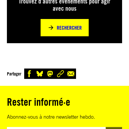
Trouvez d’autres événements pour agir
avec nous
RECHERCHER
Partager
Rester informé·e
Abonnez-vous à notre newsletter hebdo.