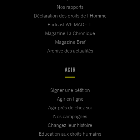
Nos rapports
Déclaration des droits de l'Homme
Podcast WE MADE IT
Magazine La Chronique
Magazine Bref
Archive des actualités
AGIR
Signer une pétition
Agir en ligne
Agir près de chez soi
Nos campagnes
Changez leur histoire
Education aux droits humains