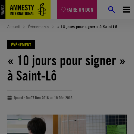
FAIRE UN DON
Accueil
Évènements
« 10 jours pour signer » à Saint-Lô
ÉVÈNEMENT
« 10 jours pour signer »
à Saint-Lô
Quand :
Du 07 Déc 2016 au 19 Déc 2016