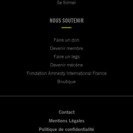
Se former
NOUS SOUTENIR
Faire un don
Devenir membre
Faire un legs
Devenir mécène
Fondation Amnesty International France
Boutique
Contact
Mentions Légales
Politique de confidentialité