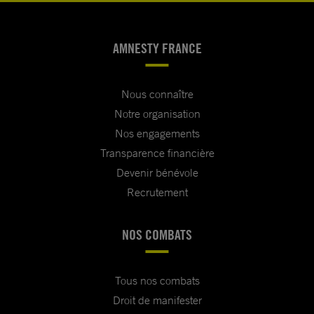
AMNESTY FRANCE
Nous connaître
Notre organisation
Nos engagements
Transparence financière
Devenir bénévole
Recrutement
NOS COMBATS
Tous nos combats
Droit de manifester