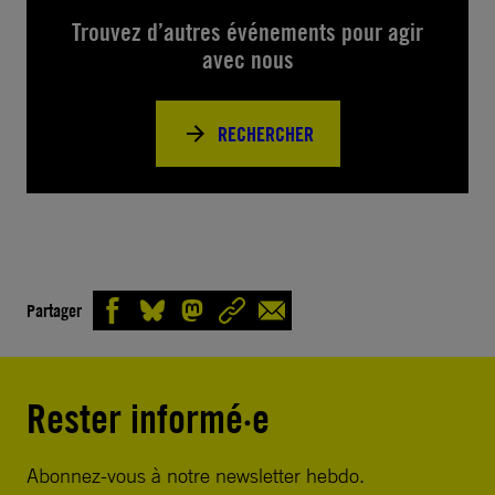
Trouvez d’autres événements pour agir
avec nous
RECHERCHER
Partager
Rester informé·e
Abonnez-vous à notre newsletter hebdo.