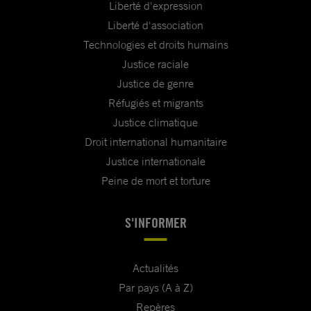
Liberté d'expression
Liberté d'association
Technologies et droits humains
Justice raciale
Justice de genre
Réfugiés et migrants
Justice climatique
Droit international humanitaire
Justice internationale
Peine de mort et torture
S'INFORMER
Actualités
Par pays (A à Z)
Repères