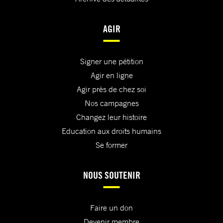
AGIR
Signer une pétition
Agir en ligne
Agir près de chez soi
Nos campagnes
Changez leur histoire
Education aux droits humains
Se former
NOUS SOUTENIR
Faire un don
Devenir membre