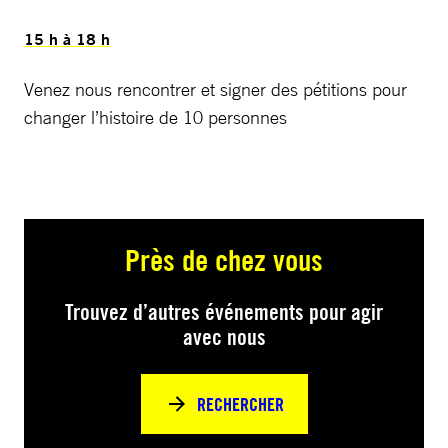
15 h à 18 h
Venez nous rencontrer et signer des pétitions pour
changer l’histoire de 10 personnes
Près de chez vous
Trouvez d’autres événements pour agir
avec nous
RECHERCHER