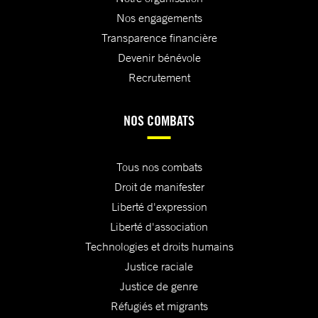
Nos engagements
Transparence financière
Devenir bénévole
Recrutement
NOS COMBATS
Tous nos combats
Droit de manifester
Liberté d'expression
Liberté d'association
Technologies et droits humains
Justice raciale
Justice de genre
Réfugiés et migrants