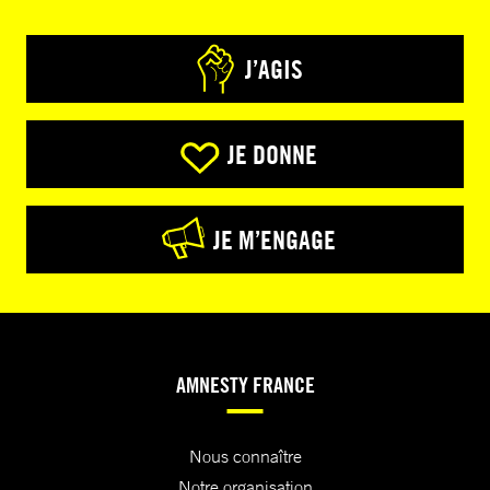
J’AGIS
JE DONNE
JE M’ENGAGE
AMNESTY FRANCE
Nous connaître
Notre organisation