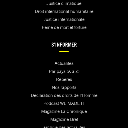
Justice climatique
Droit international humanitaire
Justice internationale
Peine de mort et torture
S'INFORMER
Actualités
Par pays (A à Z)
Repères
Nos rapports
Déclaration des droits de l'Homme
Podcast WE MADE IT
Magazine La Chronique
Magazine Bref
Archive des actualités