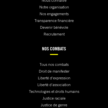
Nous connaître
Notre organisation
Nos engagements
Transparence financière
Devenir bénévole
Recrutement
NOS COMBATS
Tous nos combats
Droit de manifester
Liberté d'expression
Liberté d'association
Technologies et droits humains
Justice raciale
Justice de genre