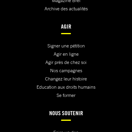
Magazine Bref
Archive des actualités
AGIR
Signer une pétition
Agir en ligne
Agir près de chez soi
Nos campagnes
Changez leur histoire
Education aux droits humains
Se former
NOUS SOUTENIR