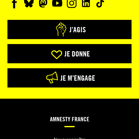
J’AGIS
JE DONNE
JE M’ENGAGE
AMNESTY FRANCE