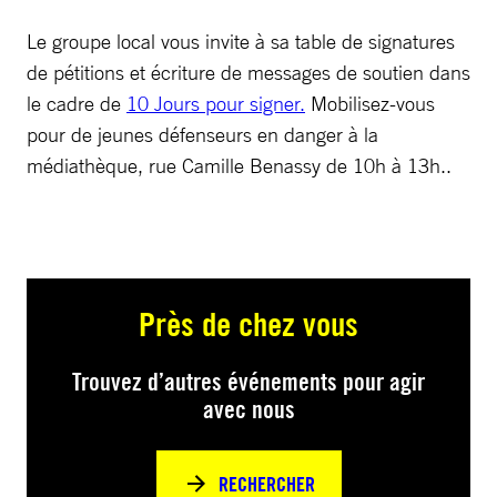
Le groupe local vous invite à sa table de signatures
de pétitions et écriture de messages de soutien dans
le cadre de
10 Jours pour signer.
Mobilisez-vous
pour de jeunes défenseurs en danger à la
médiathèque, rue Camille Benassy de 10h à 13h..
Près de chez vous
Trouvez d’autres événements pour agir
avec nous
RECHERCHER