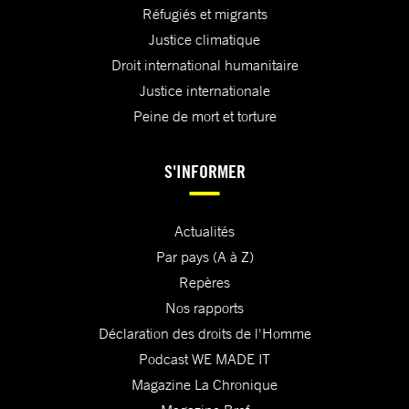
Réfugiés et migrants
Justice climatique
Droit international humanitaire
Justice internationale
Peine de mort et torture
S'INFORMER
Actualités
Par pays (A à Z)
Repères
Nos rapports
Déclaration des droits de l'Homme
Podcast WE MADE IT
Magazine La Chronique