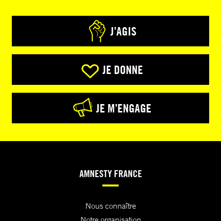
J’AGIS
JE DONNE
JE M’ENGAGE
AMNESTY FRANCE
Nous connaître
Notre organisation