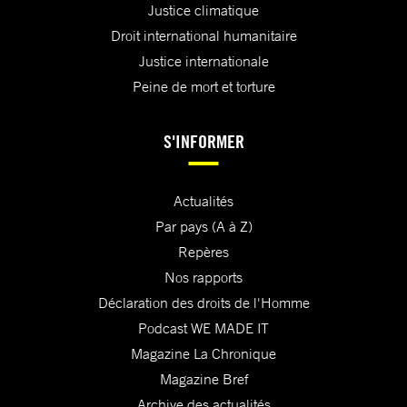
Justice climatique
Droit international humanitaire
Justice internationale
Peine de mort et torture
S'INFORMER
Actualités
Par pays (A à Z)
Repères
Nos rapports
Déclaration des droits de l'Homme
Podcast WE MADE IT
Magazine La Chronique
Magazine Bref
Archive des actualités