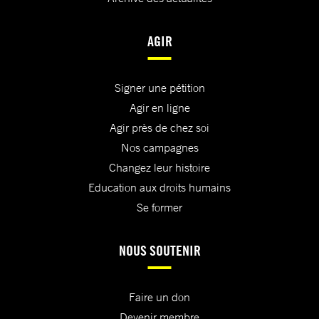
AGIR
Signer une pétition
Agir en ligne
Agir près de chez soi
Nos campagnes
Changez leur histoire
Education aux droits humains
Se former
NOUS SOUTENIR
Faire un don
Devenir membre