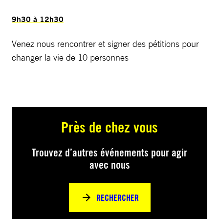
9h30 à 12h30
Venez nous rencontrer et signer des pétitions pour
changer la vie de 10 personnes
Près de chez vous
Trouvez d’autres événements pour agir
avec nous
RECHERCHER