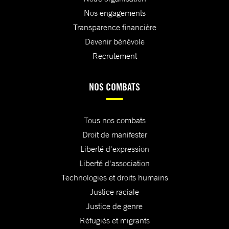
Nos engagements
Transparence financière
Devenir bénévole
Recrutement
NOS COMBATS
Tous nos combats
Droit de manifester
Liberté d'expression
Liberté d'association
Technologies et droits humains
Justice raciale
Justice de genre
Réfugiés et migrants