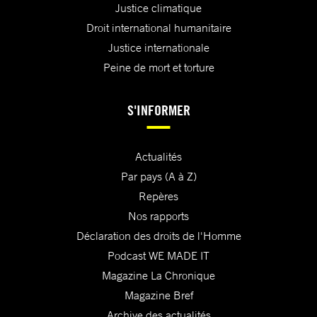
Justice climatique
Droit international humanitaire
Justice internationale
Peine de mort et torture
S'INFORMER
Actualités
Par pays (A à Z)
Repères
Nos rapports
Déclaration des droits de l'Homme
Podcast WE MADE IT
Magazine La Chronique
Magazine Bref
Archive des actualités