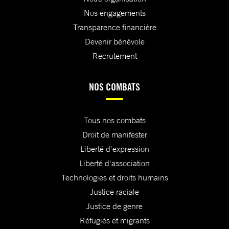
Nos engagements
Transparence financière
Devenir bénévole
Recrutement
NOS COMBATS
Tous nos combats
Droit de manifester
Liberté d'expression
Liberté d'association
Technologies et droits humains
Justice raciale
Justice de genre
Réfugiés et migrants