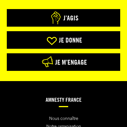
J’AGIS
JE DONNE
JE M’ENGAGE
AMNESTY FRANCE
Nous connaître
Notre organisation