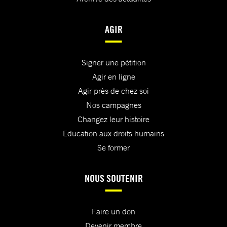
AGIR
Signer une pétition
Agir en ligne
Agir près de chez soi
Nos campagnes
Changez leur histoire
Education aux droits humains
Se former
NOUS SOUTENIR
Faire un don
Devenir membre