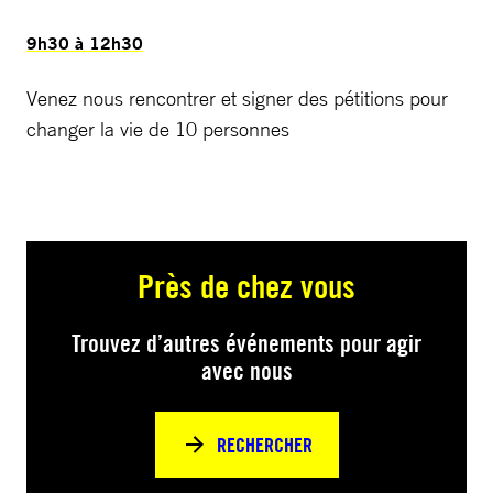
9h30 à 12h30
Venez nous rencontrer et signer des pétitions pour
changer la vie de 10 personnes
Près de chez vous
Trouvez d’autres événements pour agir
avec nous
RECHERCHER