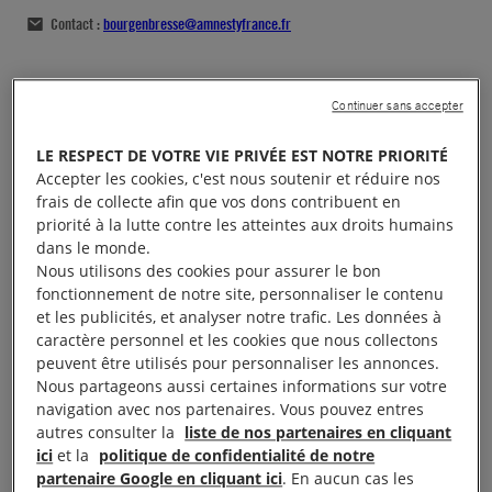
Contact :
bourgenbresse@amnestyfrance.fr
Continuer sans accepter
LE RESPECT DE VOTRE VIE PRIVÉE EST NOTRE PRIORITÉ
Accepter les cookies, c'est nous soutenir et réduire nos
frais de collecte afin que vos dons contribuent en
priorité à la lutte contre les atteintes aux droits humains
dans le monde.
Nous utilisons des cookies pour assurer le bon
fonctionnement de notre site, personnaliser le contenu
et les publicités, et analyser notre trafic. Les données à
caractère personnel et les cookies que nous collectons
peuvent être utilisés pour personnaliser les annonces.
Nous partageons aussi certaines informations sur votre
navigation avec nos partenaires. Vous pouvez entres
autres consulter la
liste de nos partenaires en cliquant
ici
et la
politique de confidentialité de notre
partenaire Google en cliquant ici
. En aucun cas les