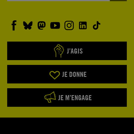
J’AGIS
JE DONNE
JE M’ENGAGE