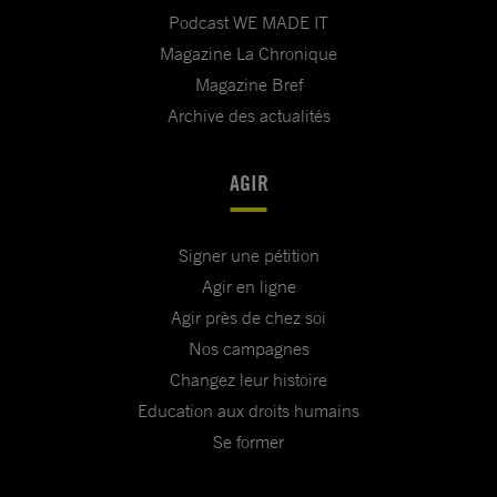
Podcast WE MADE IT
Magazine La Chronique
Magazine Bref
Archive des actualités
AGIR
Signer une pétition
Agir en ligne
Agir près de chez soi
Nos campagnes
Changez leur histoire
Education aux droits humains
Se former