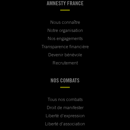
AMNESTY FRANCE
Nous connaître
Notre organisation
Nos engagements
Transparence financière
Devenir bénévole
Recrutement
NOS COMBATS
Tous nos combats
Droit de manifester
Liberté d'expression
Liberté d'association