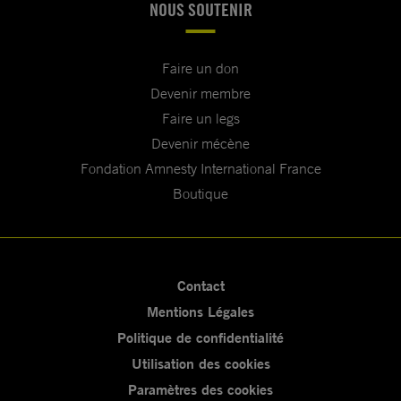
NOUS SOUTENIR
Faire un don
Devenir membre
Faire un legs
Devenir mécène
Fondation Amnesty International France
Boutique
Contact
Mentions Légales
Politique de confidentialité
Utilisation des cookies
Paramètres des cookies