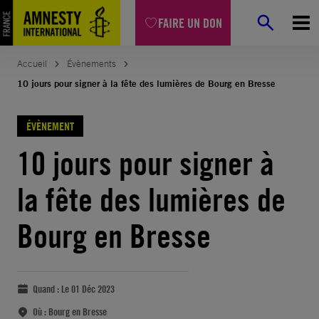
FAIRE UN DON
Accueil
Évènements
10 jours pour signer à la fête des lumières de Bourg en Bresse
ÉVÈNEMENT
10 jours pour signer à
la fête des lumières de
Bourg en Bresse
Quand :
Le 01 Déc 2023
Où :
Bourg en Bresse