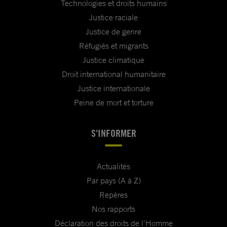
Technologies et droits humains
Justice raciale
Justice de genre
Réfugiés et migrants
Justice climatique
Droit international humanitaire
Justice internationale
Peine de mort et torture
S'INFORMER
Actualités
Par pays (A à Z)
Repères
Nos rapports
Déclaration des droits de l'Homme