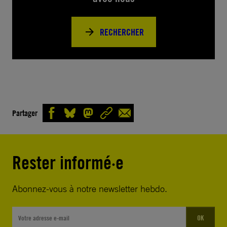
RECHERCHER
Partager
Rester informé·e
Abonnez-vous à notre newsletter hebdo.
OK