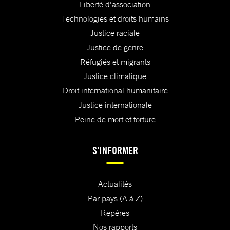
Liberté d'association
Technologies et droits humains
Justice raciale
Justice de genre
Réfugiés et migrants
Justice climatique
Droit international humanitaire
Justice internationale
Peine de mort et torture
S'INFORMER
Actualités
Par pays (A à Z)
Repères
Nos rapports