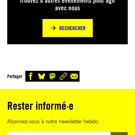
Trouvez d’autres événements pour agir
avec nous
RECHERCHER
Partager
Rester informé·e
Abonnez-vous à notre newsletter hebdo.