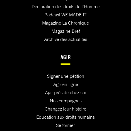
Déclaration des droits de l'Homme
Podcast WE MADE IT
Magazine La Chronique
Magazine Bref
Archive des actualités
AGIR
Signer une pétition
Agir en ligne
Agir près de chez soi
Nos campagnes
Changez leur histoire
Education aux droits humains
Se former