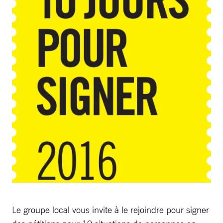
Le groupe local vous invite à le rejoindre pour signer