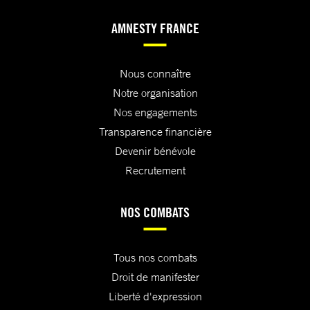
AMNESTY FRANCE
Nous connaître
Notre organisation
Nos engagements
Transparence financière
Devenir bénévole
Recrutement
NOS COMBATS
Tous nos combats
Droit de manifester
Liberté d'expression