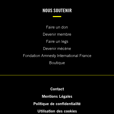
NOUS SOUTENIR
Faire un don
Devenir membre
Faire un legs
Devenir mécène
Fondation Amnesty International France
Boutique
Contact
Mentions Légales
Politique de confidentialité
Utilisation des cookies