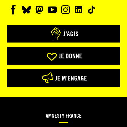
J’AGIS
JE DONNE
JE M’ENGAGE
AMNESTY FRANCE