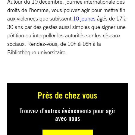
Autour du 10 décembre, journée internationale des
droits de l’homme, vous pouvez agir pour mettre fin
aux violences que subissent
10 jeunes
âgés de 17 à
30 ans par des gestes aussi simples que signer une
pétition ou interpeller les autorités sur les réseaux
sociaux. Rendez-vous, de 10h à 16h à la
Bibliothèque universitaire.
Près de chez vous
Trouvez d’autres événements pour agir
avec nous