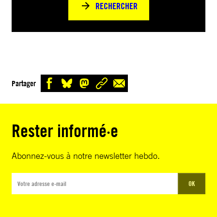
RECHERCHER
Partager
Rester informé·e
Abonnez-vous à notre newsletter hebdo.
OK