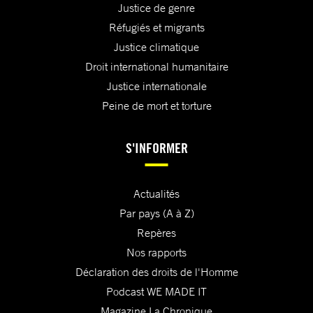
Justice de genre
Réfugiés et migrants
Justice climatique
Droit international humanitaire
Justice internationale
Peine de mort et torture
S'INFORMER
Actualités
Par pays (A à Z)
Repères
Nos rapports
Déclaration des droits de l'Homme
Podcast WE MADE IT
Magazine La Chronique