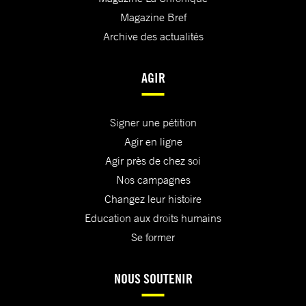
Magazine Bref
Archive des actualités
AGIR
Signer une pétition
Agir en ligne
Agir près de chez soi
Nos campagnes
Changez leur histoire
Education aux droits humains
Se former
NOUS SOUTENIR