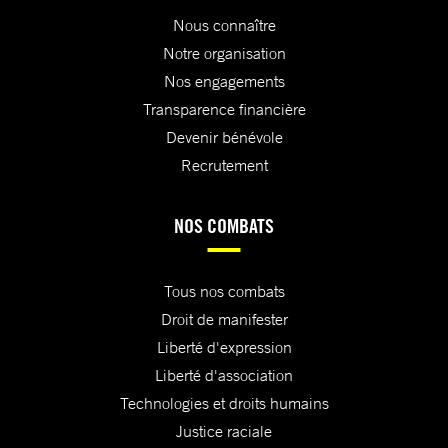
Nous connaître
Notre organisation
Nos engagements
Transparence financière
Devenir bénévole
Recrutement
NOS COMBATS
Tous nos combats
Droit de manifester
Liberté d'expression
Liberté d'association
Technologies et droits humains
Justice raciale