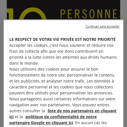
Continuer sans accepter
LE RESPECT DE VOTRE VIE PRIVÉE EST NOTRE PRIORITÉ
Accepter les cookies, c'est nous soutenir et réduire nos
frais de collecte afin que vos dons contribuent en
priorité à la lutte contre les atteintes aux droits humains
dans le monde.
Nous utilisons des cookies pour assurer le bon
fonctionnement de notre site, personnaliser le contenu
et les publicités, et analyser notre trafic. Les données à
caractère personnel et les cookies que nous collectons
peuvent être utilisés pour personnaliser les annonces.
Nous partageons aussi certaines informations sur votre
navigation avec nos partenaires. Vous pouvez entres
autres consulter la
liste de nos partenaires en cliquant
ici
et la
politique de confidentialité de notre
partenaire Google en cliquant ici
. En aucun cas les