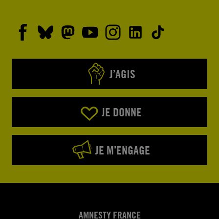
J’AGIS
JE DONNE
JE M’ENGAGE
AMNESTY FRANCE