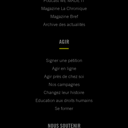
Podcast WE MADE IT
Magazine La Chronique
Magazine Bref
Archive des actualités
AGIR
Signer une pétition
Agir en ligne
Agir près de chez soi
Nos campagnes
Changez leur histoire
Education aux droits humains
Se former
NOUS SOUTENIR