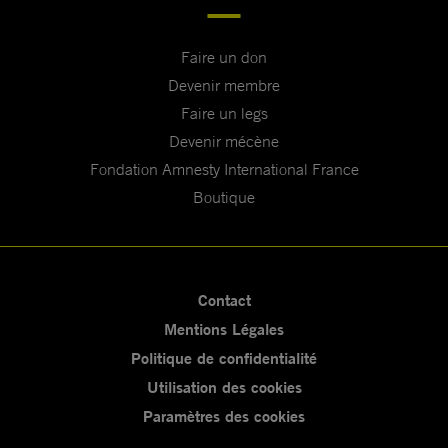
Faire un don
Devenir membre
Faire un legs
Devenir mécène
Fondation Amnesty International France
Boutique
Contact
Mentions Légales
Politique de confidentialité
Utilisation des cookies
Paramètres des cookies