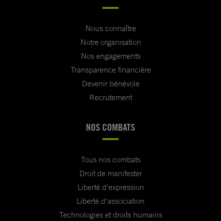
Nous connaître
Notre organisation
Nos engagements
Transparence financière
Devenir bénévole
Recrutement
NOS COMBATS
Tous nos combats
Droit de manifester
Liberté d'expression
Liberté d'association
Technologies et droits humains