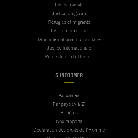
Justice raciale
Justice de genre
Réfugiés et migrants
Justice climatique
Droit international humanitaire
Justice internationale
Peine de mort et torture
S'INFORMER
Actualités
Par pays (A à Z)
Repères
Nos rapports
Déclaration des droits de l'Homme