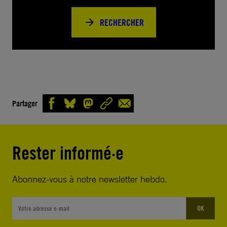
RECHERCHER
Partager
Rester informé·e
Abonnez-vous à notre newsletter hebdo.
OK