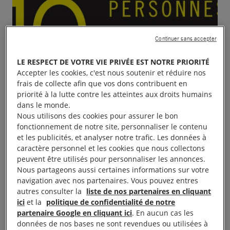
Continuer sans accepter
LE RESPECT DE VOTRE VIE PRIVÉE EST NOTRE PRIORITÉ
Accepter les cookies, c'est nous soutenir et réduire nos
frais de collecte afin que vos dons contribuent en
priorité à la lutte contre les atteintes aux droits humains
dans le monde.
Nous utilisons des cookies pour assurer le bon
fonctionnement de notre site, personnaliser le contenu
et les publicités, et analyser notre trafic. Les données à
caractère personnel et les cookies que nous collectons
peuvent être utilisés pour personnaliser les annonces.
Nous partageons aussi certaines informations sur votre
navigation avec nos partenaires. Vous pouvez entres
autres consulter la
liste de nos partenaires en cliquant
ici
et la
politique de confidentialité de notre
partenaire Google en cliquant ici
. En aucun cas les
données de nos bases ne sont revendues ou utilisées à