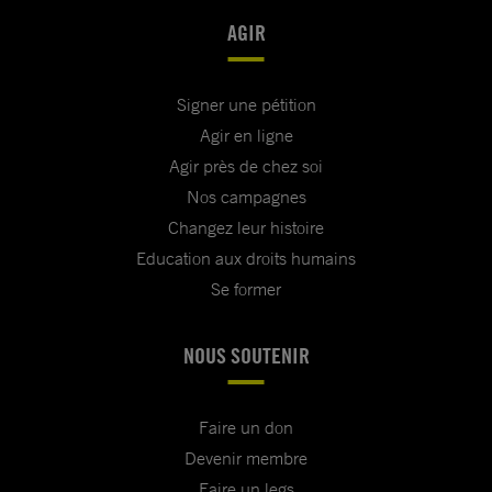
AGIR
Signer une pétition
Agir en ligne
Agir près de chez soi
Nos campagnes
Changez leur histoire
Education aux droits humains
Se former
NOUS SOUTENIR
Faire un don
Devenir membre
Faire un legs