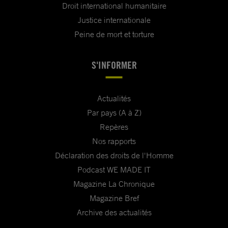
Droit international humanitaire
Justice internationale
Peine de mort et torture
S'INFORMER
Actualités
Par pays (A à Z)
Repères
Nos rapports
Déclaration des droits de l'Homme
Podcast WE MADE IT
Magazine La Chronique
Magazine Bref
Archive des actualités