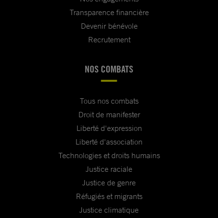
Transparence financière
Devenir bénévole
Recrutement
NOS COMBATS
Tous nos combats
Droit de manifester
Liberté d'expression
Liberté d'association
Technologies et droits humains
Justice raciale
Justice de genre
Réfugiés et migrants
Justice climatique