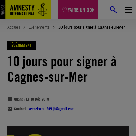
FAIRE UN DON
Accueil
Évènements
10 jours pour signer à Cagnes-sur-Mer
ÉVÈNEMENT
10 jours pour signer à
Cagnes-sur-Mer
Quand :
Le 16 Déc 2019
Contact :
secretariat.309.jh@gmail.com