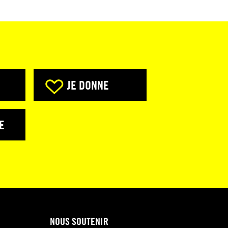
JE DONNE
E
NOUS SOUTENIR