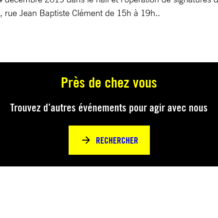
1, rue Jean Baptiste Clément de 15h à 19h..
Près de chez vous
Trouvez d’autres événements pour agir avec nous
RECHERCHER