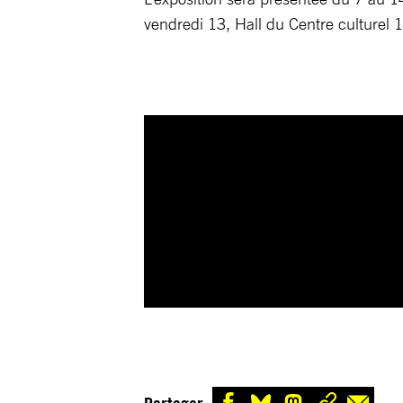
vendredi 13, Hall du Centre culturel 