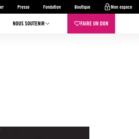
er
Presse
Fondation
Boutique
Mon espace
NOUS SOUTENIR
FAIRE UN DON