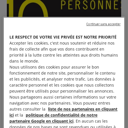
Continuer sans accepter
LE RESPECT DE VOTRE VIE PRIVÉE EST NOTRE PRIORITÉ
Accepter les cookies, c'est nous soutenir et réduire nos
frais de collecte afin que vos dons contribuent en
priorité à la lutte contre les atteintes aux droits humains
dans le monde.
Nous utilisons des cookies pour assurer le bon
fonctionnement de notre site, personnaliser le contenu
et les publicités, et analyser notre trafic. Les données à
caractère personnel et les cookies que nous collectons
peuvent être utilisés pour personnaliser les annonces.
Nous partageons aussi certaines informations sur votre
navigation avec nos partenaires. Vous pouvez entres
autres consulter la
liste de nos partenaires en cliquant
ici
et la
politique de confidentialité de notre
partenaire Google en cliquant ici
. En aucun cas les
données de nos bases ne sont revendues ou utilisées à