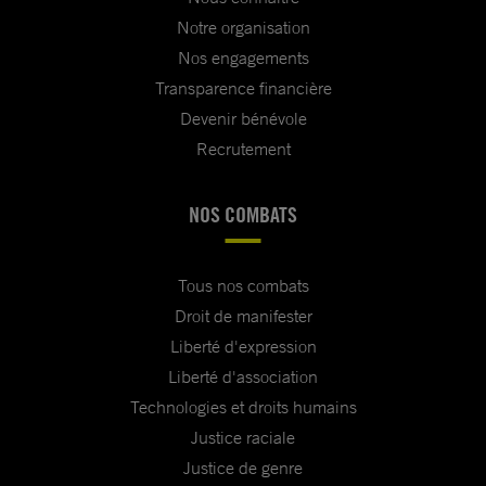
Notre organisation
Nos engagements
Transparence financière
Devenir bénévole
Recrutement
NOS COMBATS
Tous nos combats
Droit de manifester
Liberté d'expression
Liberté d'association
Technologies et droits humains
Justice raciale
Justice de genre