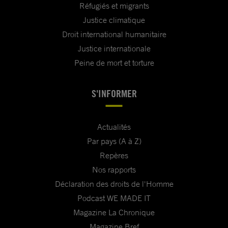
Réfugiés et migrants
Justice climatique
Droit international humanitaire
Justice internationale
Peine de mort et torture
S'INFORMER
Actualités
Par pays (A à Z)
Repères
Nos rapports
Déclaration des droits de l'Homme
Podcast WE MADE IT
Magazine La Chronique
Magazine Bref