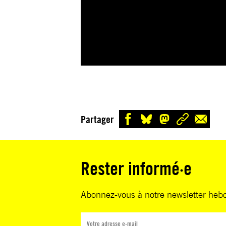
Partager
Rester informé·e
Abonnez-vous à notre newsletter heb