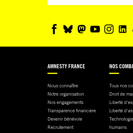
AMNESTY FRANCE
NOS COMB
Nous connaître
Tous nos c
Notre organisation
Droit de ma
Nos engagements
Liberté d'e
Transparence financière
Liberté d'as
Devenir bénévole
Technologie
Recrutement
humains