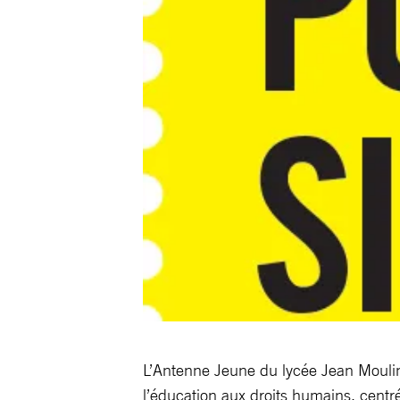
L’Antenne Jeune du lycée Jean Moulin 
l’éducation aux droits humains, centré