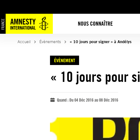
NOUS CONNAÎTRE
Accueil
Évènements
« 10 jours pour signer » à Andélys
ÉVÈNEMENT
« 10 jours pour s
Quand :
Du 04 Déc 2016 au 08 Déc 2016