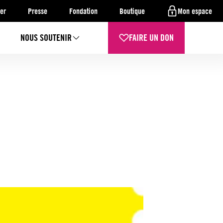
er
Presse
Fondation
Boutique
Mon espace
NOUS SOUTENIR
FAIRE UN DON