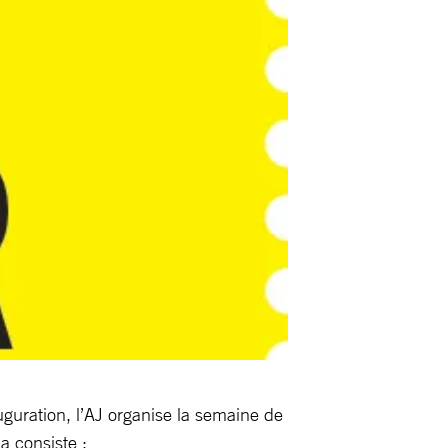
guration, l’AJ organise la semaine de
a consiste :